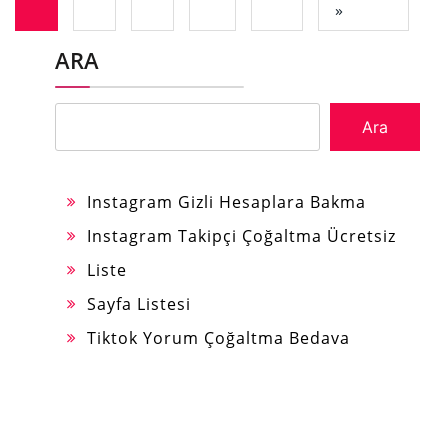
»
ARA
Ara
Instagram Gizli Hesaplara Bakma
Instagram Takipçi Çoğaltma Ücretsiz
Liste
Sayfa Listesi
Tiktok Yorum Çoğaltma Bedava