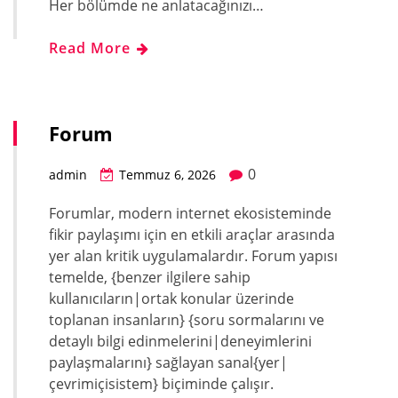
Her bölümde ne anlatacağınızı…
Read More
Forum
0
admin
Temmuz 6, 2026
Forumlar, modern internet ekosisteminde
fikir paylaşımı için en etkili araçlar arasında
yer alan kritik uygulamalardır. Forum yapısı
temelde, {benzer ilgilere sahip
kullanıcıların|ortak konular üzerinde
toplanan insanların} {soru sormalarını ve
detaylı bilgi edinmelerini|deneyimlerini
paylaşmalarını} sağlayan sanal{yer|
çevrimiçisistem} biçiminde çalışır.