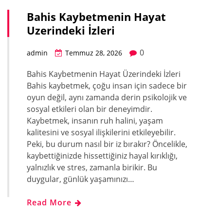
Bahis Kaybetmenin Hayat
Uzerindeki İzleri
0
admin
Temmuz 28, 2026
Bahis Kaybetmenin Hayat Üzerindeki İzleri
Bahis kaybetmek, çoğu insan için sadece bir
oyun değil, aynı zamanda derin psikolojik ve
sosyal etkileri olan bir deneyimdir.
Kaybetmek, insanın ruh halini, yaşam
kalitesini ve sosyal ilişkilerini etkileyebilir.
Peki, bu durum nasıl bir iz bırakır? Öncelikle,
kaybettiğinizde hissettiğiniz hayal kırıklığı,
yalnızlık ve stres, zamanla birikir. Bu
duygular, günlük yaşamınızı…
Read More