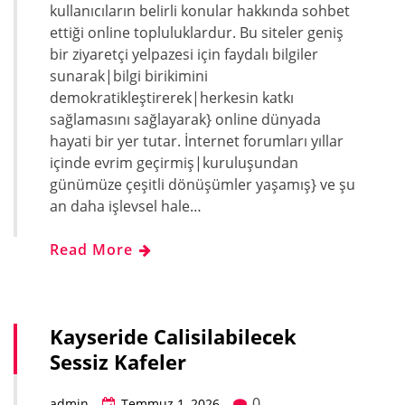
kullanıcıların belirli konular hakkında sohbet
ettiği online topluluklardur. Bu siteler geniş
bir ziyaretçi yelpazesi için faydalı bilgiler
sunarak|bilgi birikimini
demokratikleştirerek|herkesin katkı
sağlamasını sağlayarak} online dünyada
hayati bir yer tutar. İnternet forumları yıllar
içinde evrim geçirmiş|kuruluşundan
günümüze çeşitli dönüşümler yaşamış} ve şu
an daha işlevsel hale…
Read More
Kayseride Calisilabilecek
Sessiz Kafeler
0
admin
Temmuz 1, 2026