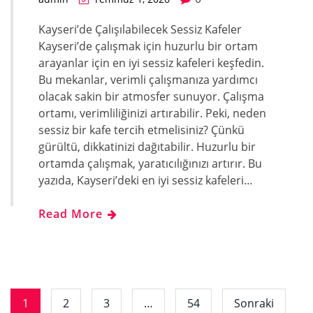
Kayseri’de Çalışılabilecek Sessiz Kafeler
Kayseri’de çalışmak için huzurlu bir ortam
arayanlar için en iyi sessiz kafeleri keşfedin.
Bu mekanlar, verimli çalışmanıza yardımcı
olacak sakin bir atmosfer sunuyor. Çalışma
ortamı, verimliliğinizi artırabilir. Peki, neden
sessiz bir kafe tercih etmelisiniz? Çünkü
gürültü, dikkatinizi dağıtabilir. Huzurlu bir
ortamda çalışmak, yaratıcılığınızı artırır. Bu
yazıda, Kayseri’deki en iyi sessiz kafeleri…
Read More
1
2
3
…
54
Sonraki