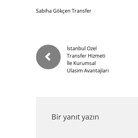
Sabiha Gökçen Transfer
İstanbul Ozel
Transfer Hizmeti
İle Kurumsal
Ulasim Avantajlari
Bir yanıt yazın