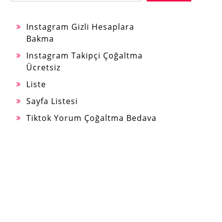
Instagram Gizli Hesaplara
Bakma
Instagram Takipçi Çoğaltma
Ücretsiz
Liste
Sayfa Listesi
Tiktok Yorum Çoğaltma Bedava