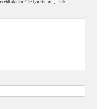
erekli alanlar
*
ile işaretlenmişlerdir