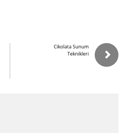
Cikolata Sunum
Teknikleri