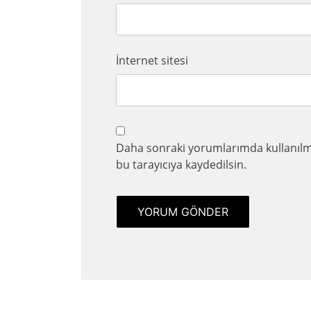
İnternet sitesi
Daha sonraki yorumlarımda kullanılma
bu tarayıcıya kaydedilsin.