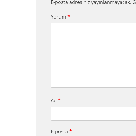
E-posta adresiniz yayınlanmayacak.
G
Yorum
*
Ad
*
E-posta
*