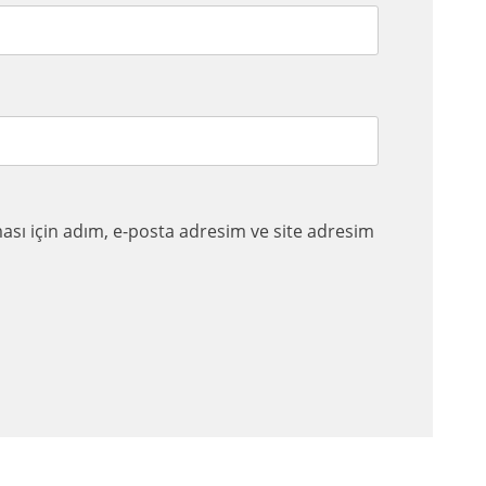
sı için adım, e-posta adresim ve site adresim