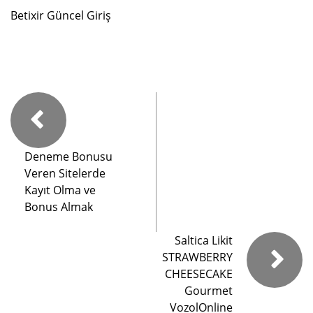
Betixir Güncel Giriş
Deneme Bonusu
Veren Sitelerde
Kayıt Olma ve
Bonus Almak
Saltica Likit
STRAWBERRY
CHEESECAKE
Gourmet
VozolOnline