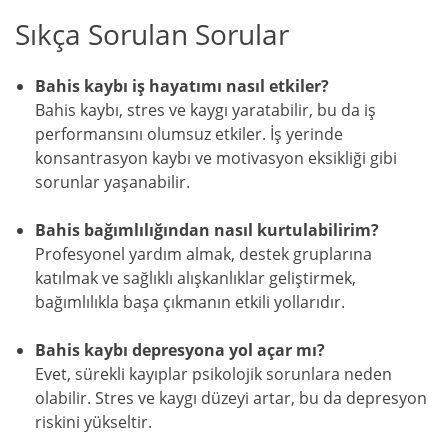
Sıkça Sorulan Sorular
Bahis kaybı iş hayatımı nasıl etkiler?
Bahis kaybı, stres ve kaygı yaratabilir, bu da iş
performansını olumsuz etkiler. İş yerinde
konsantrasyon kaybı ve motivasyon eksikliği gibi
sorunlar yaşanabilir.
Bahis bağımlılığından nasıl kurtulabilirim?
Profesyonel yardım almak, destek gruplarına
katılmak ve sağlıklı alışkanlıklar geliştirmek,
bağımlılıkla başa çıkmanın etkili yollarıdır.
Bahis kaybı depresyona yol açar mı?
Evet, sürekli kayıplar psikolojik sorunlara neden
olabilir. Stres ve kaygı düzeyi artar, bu da depresyon
riskini yükseltir.