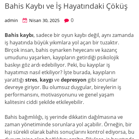
Bahis Kaybı ve İş Hayatındaki Çöküş
0
admin
Nisan 30, 2025
Bahis kaybı
, sadece bir oyun kaybı değil, aynı zamanda
iş hayatında büyük yıkımlara yol açan bir tuzaktır.
Birçok insan, bahis oynarken heyecanı ve kazanç
umudunu yaşarken, kayıpların getirdiği psikolojik
baskıyı göz ardı edebiliyor. Peki, bu kayıplar iş
hayatımızı nasıl etkiliyor? İşte burada, kayıpların
yarattığı
stres
,
kaygı
ve
depresyon
gibi sorunlar
devreye giriyor. Bu olumsuz duygular, bireylerin iş
performansını, motivasyonunu ve genel yaşam
kalitesini ciddi şekilde etkileyebilir.
Bahis bağımlılığı, iş yerinde dikkatin dağılmasına ve
zaman yönetiminde sorunlara yol açabilir. Örneğin, bir
kişi sürekli olarak bahis sonuçlarını kontrol ediyorsa, bu