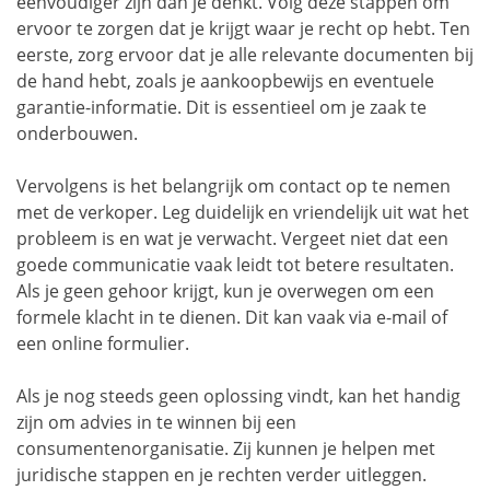
eenvoudiger zijn dan je denkt. Volg deze stappen om
ervoor te zorgen dat je krijgt waar je recht op hebt. Ten
eerste, zorg ervoor dat je alle relevante documenten bij
de hand hebt, zoals je aankoopbewijs en eventuele
garantie-informatie. Dit is essentieel om je zaak te
onderbouwen.
Vervolgens is het belangrijk om contact op te nemen
met de verkoper. Leg duidelijk en vriendelijk uit wat het
probleem is en wat je verwacht. Vergeet niet dat een
goede communicatie vaak leidt tot betere resultaten.
Als je geen gehoor krijgt, kun je overwegen om een
formele klacht in te dienen. Dit kan vaak via e-mail of
een online formulier.
Als je nog steeds geen oplossing vindt, kan het handig
zijn om advies in te winnen bij een
consumentenorganisatie. Zij kunnen je helpen met
juridische stappen en je rechten verder uitleggen.