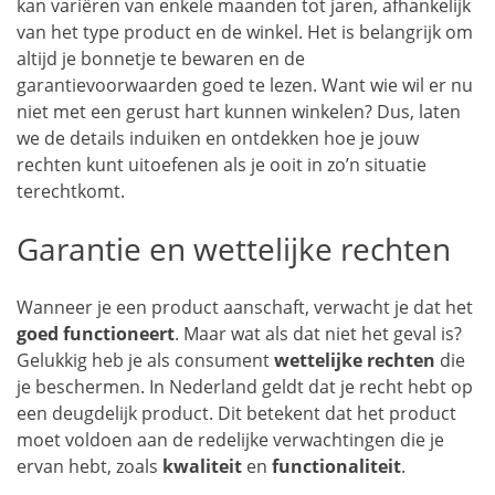
kan variëren van enkele maanden tot jaren, afhankelijk
van het type product en de winkel. Het is belangrijk om
altijd je bonnetje te bewaren en de
garantievoorwaarden goed te lezen. Want wie wil er nu
niet met een gerust hart kunnen winkelen? Dus, laten
we de details induiken en ontdekken hoe je jouw
rechten kunt uitoefenen als je ooit in zo’n situatie
terechtkomt.
Garantie en wettelijke rechten
Wanneer je een product aanschaft, verwacht je dat het
goed functioneert
. Maar wat als dat niet het geval is?
Gelukkig heb je als consument
wettelijke rechten
die
je beschermen. In Nederland geldt dat je recht hebt op
een deugdelijk product. Dit betekent dat het product
moet voldoen aan de redelijke verwachtingen die je
ervan hebt, zoals
kwaliteit
en
functionaliteit
.