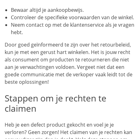
Bewaar altijd je aankoopbewijs.
Controleer de specifieke voorwaarden van de winkel.
Neem contact op met de klantenservice als je vragen
hebt.
Door goed geïnformeerd te zijn over het retourbeleid,
kun je met een gerust hart winkelen. Het is jouw recht
als consument om producten te retourneren die niet
aan je verwachtingen voldoen. Vergeet niet dat een
goede communicatie met de verkoper vaak leidt tot de
beste oplossingen!
Stappen om je rechten te
claimen
Heb je een defect product gekocht en voel je je
verloren? Geen zorgen! Het claimen van je rechten kan