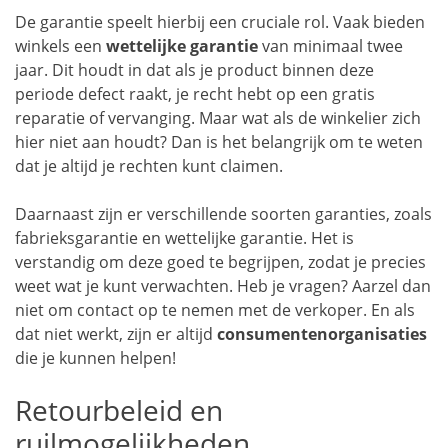
De garantie speelt hierbij een cruciale rol. Vaak bieden
winkels een
wettelijke garantie
van minimaal twee
jaar. Dit houdt in dat als je product binnen deze
periode defect raakt, je recht hebt op een gratis
reparatie of vervanging. Maar wat als de winkelier zich
hier niet aan houdt? Dan is het belangrijk om te weten
dat je altijd je rechten kunt claimen.
Daarnaast zijn er verschillende soorten garanties, zoals
fabrieksgarantie en wettelijke garantie. Het is
verstandig om deze goed te begrijpen, zodat je precies
weet wat je kunt verwachten. Heb je vragen? Aarzel dan
niet om contact op te nemen met de verkoper. En als
dat niet werkt, zijn er altijd
consumentenorganisaties
die je kunnen helpen!
Retourbeleid en
ruilmogelijkheden