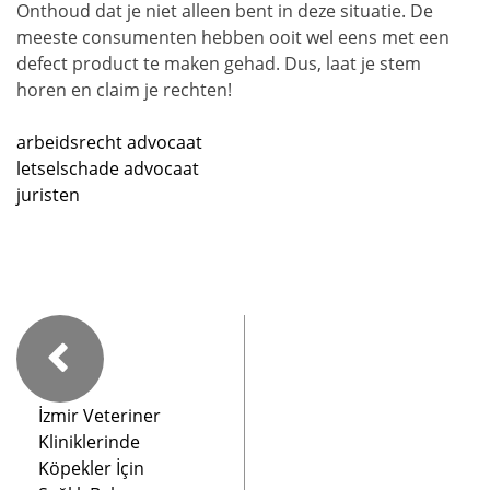
Onthoud dat je niet alleen bent in deze situatie. De
meeste consumenten hebben ooit wel eens met een
defect product te maken gehad. Dus, laat je stem
horen en claim je rechten!
arbeidsrecht advocaat
letselschade advocaat
juristen
İzmir Veteriner
Kliniklerinde
Köpekler İçin