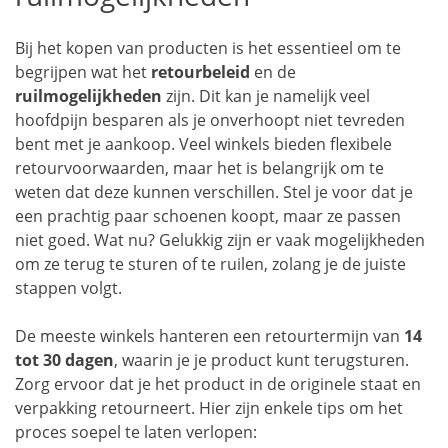
Bij het kopen van producten is het essentieel om te
begrijpen wat het
retourbeleid
en de
ruilmogelijkheden
zijn. Dit kan je namelijk veel
hoofdpijn besparen als je onverhoopt niet tevreden
bent met je aankoop. Veel winkels bieden flexibele
retourvoorwaarden, maar het is belangrijk om te
weten dat deze kunnen verschillen. Stel je voor dat je
een prachtig paar schoenen koopt, maar ze passen
niet goed. Wat nu? Gelukkig zijn er vaak mogelijkheden
om ze terug te sturen of te ruilen, zolang je de juiste
stappen volgt.
De meeste winkels hanteren een retourtermijn van
14
tot 30 dagen
, waarin je je product kunt terugsturen.
Zorg ervoor dat je het product in de originele staat en
verpakking retourneert. Hier zijn enkele tips om het
proces soepel te laten verlopen: