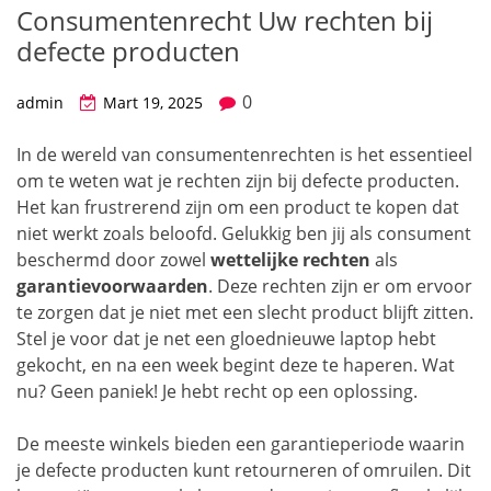
Consumentenrecht Uw rechten bij
defecte producten
0
admin
Mart 19, 2025
In de wereld van consumentenrechten is het essentieel
om te weten wat je rechten zijn bij defecte producten.
Het kan frustrerend zijn om een product te kopen dat
niet werkt zoals beloofd. Gelukkig ben jij als consument
beschermd door zowel
wettelijke rechten
als
garantievoorwaarden
. Deze rechten zijn er om ervoor
te zorgen dat je niet met een slecht product blijft zitten.
Stel je voor dat je net een gloednieuwe laptop hebt
gekocht, en na een week begint deze te haperen. Wat
nu? Geen paniek! Je hebt recht op een oplossing.
De meeste winkels bieden een garantieperiode waarin
je defecte producten kunt retourneren of omruilen. Dit