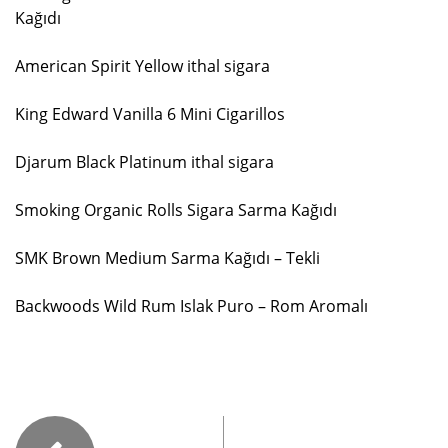
Kağıdı
American Spirit Yellow ithal sigara
King Edward Vanilla 6 Mini Cigarillos
Djarum Black Platinum ithal sigara
Smoking Organic Rolls Sigara Sarma Kağıdı
SMK Brown Medium Sarma Kağıdı – Tekli
Backwoods Wild Rum Islak Puro – Rom Aromalı