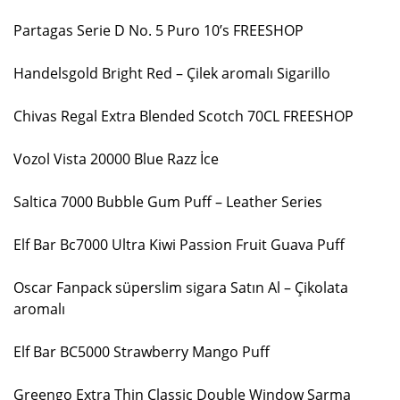
Partagas Serie D No. 5 Puro 10’s FREESHOP
Handelsgold Bright Red – Çilek aromalı Sigarillo
Chivas Regal Extra Blended Scotch 70CL FREESHOP
Vozol Vista 20000 Blue Razz İce
Saltica 7000 Bubble Gum Puff – Leather Series
Elf Bar Bc7000 Ultra Kiwi Passion Fruit Guava Puff
Oscar Fanpack süperslim sigara Satın Al – Çikolata
aromalı
Elf Bar BC5000 Strawberry Mango Puff
Greengo Extra Thin Classic Double Window Sarma