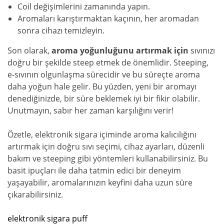
Coil değişimlerini zamanında yapın.
Aromaları karıştırmaktan kaçının, her aromadan
sonra cihazı temizleyin.
Son olarak,
aroma yoğunluğunu artırmak için
sıvınızı
doğru bir şekilde steep etmek de önemlidir. Steeping,
e-sıvının olgunlaşma sürecidir ve bu süreçte aroma
daha yoğun hale gelir. Bu yüzden, yeni bir aromayı
denediğinizde, bir süre beklemek iyi bir fikir olabilir.
Unutmayın, sabır her zaman karşılığını verir!
Özetle, elektronik sigara içiminde aroma kalıcılığını
artırmak için doğru sıvı seçimi, cihaz ayarları, düzenli
bakım ve steeping gibi yöntemleri kullanabilirsiniz. Bu
basit ipuçları ile daha tatmin edici bir deneyim
yaşayabilir, aromalarınızın keyfini daha uzun süre
çıkarabilirsiniz.
elektronik sigara puff