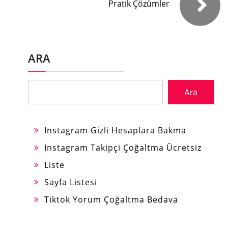
Pratik Çözümler
ARA
Ara
Instagram Gizli Hesaplara Bakma
Instagram Takipçi Çoğaltma Ücretsiz
Liste
Sayfa Listesi
Tiktok Yorum Çoğaltma Bedava