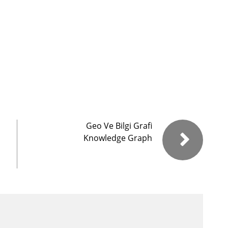
Geo Ve Bilgi Grafi
Knowledge Graph