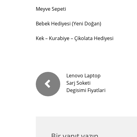
Meyve Sepeti
Bebek Hediyesi (Yeni Doğan)
Kek – Kurabiye – Çikolata Hediyesi
Lenovo Laptop
Sarj Soketi
Degisimi Fiyatlari
Bir yanıt yazın