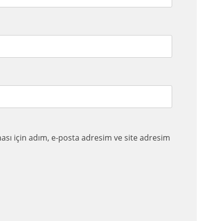
sı için adım, e-posta adresim ve site adresim