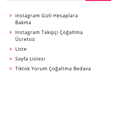
Instagram Gizli Hesaplara
Bakma
Instagram Takipçi Çoğaltma
Ücretsiz
Liste
Sayfa Listesi
Tiktok Yorum Çoğaltma Bedava