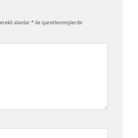
erekli alanlar
*
ile işaretlenmişlerdir