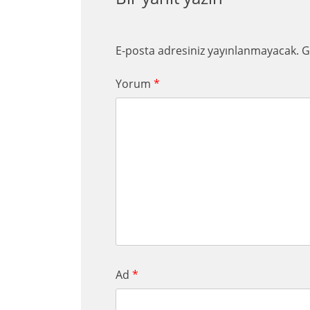
E-posta adresiniz yayınlanmayacak.
G
Yorum
*
Ad
*