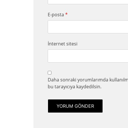
E-posta
*
İnternet sitesi
Daha sonraki yorumlarımda kullanılma
bu tarayıcıya kaydedilsin.