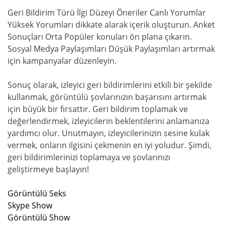
Geri Bildirim Türü İlgi Düzeyi Öneriler Canlı Yorumlar
Yüksek Yorumları dikkate alarak içerik oluşturun. Anket
Sonuçları Orta Popüler konuları ön plana çıkarın.
Sosyal Medya Paylaşımları Düşük Paylaşımları artırmak
için kampanyalar düzenleyin.
Sonuç olarak, izleyici geri bildirimlerini etkili bir şekilde
kullanmak, görüntülü şovlarınızın başarısını artırmak
için büyük bir fırsattır. Geri bildirim toplamak ve
değerlendirmek, izleyicilerin beklentilerini anlamanıza
yardımcı olur. Unutmayın, izleyicilerinizin sesine kulak
vermek, onların ilgisini çekmenin en iyi yoludur. Şimdi,
geri bildirimlerinizi toplamaya ve şovlarınızı
geliştirmeye başlayın!
Görüntülü Seks
Skype Show
Görüntülü Show