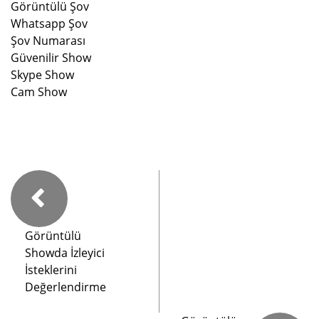
Görüntülü Şov
Whatsapp Şov
Şov Numarası
Güvenilir Show
Skype Show
Cam Show
Görüntülü
Showda İzleyici
İsteklerini
Değerlendirme