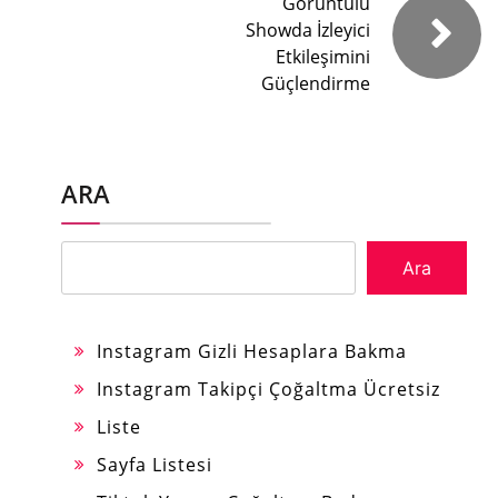
Görüntülü
Showda İzleyici
Etkileşimini
Güçlendirme
ARA
Ara
Instagram Gizli Hesaplara Bakma
Instagram Takipçi Çoğaltma Ücretsiz
Liste
Sayfa Listesi