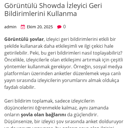
Görüntülü Showda İzleyici Geri
Bildirimlerini Kullanma
0
admin
Ekim 20, 2025
Görüntülü şovlar
, izleyici geri bildirimlerini etkili bir
şekilde kullanarak daha etkileşimli ve ilgi çekici hale
getirilebilir. Peki, bu geri bildirimleri nasıl toplayabiliriz?
Öncelikle, izleyicilerle olan etkileşimi artırmak için çeşitli
yöntemler kullanmak gerekiyor. Örneğin, sosyal medya
platformları üzerinden anketler düzenlemek veya canlı
yayın sırasında izleyicilerin yorumlarını almak oldukça
faydalı olabilir.
Geri bildirim toplamak, sadece izleyicilerin
düşüncelerini öğrenmekle kalmaz, aynı zamanda
onların
şovla olan bağlarını
da güçlendirir.
Düşünsenize, bir izleyici şov sırasında anket dolduruyor