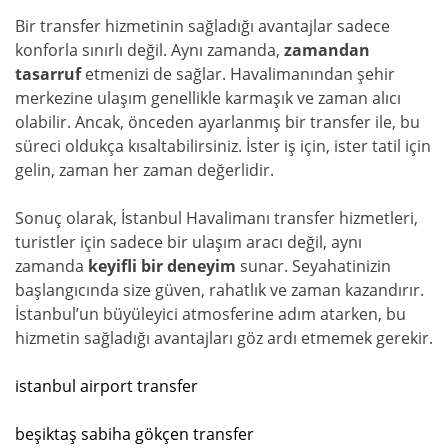
Bir transfer hizmetinin sağladığı avantajlar sadece
konforla sınırlı değil. Aynı zamanda,
zamandan
tasarruf
etmenizi de sağlar. Havalimanından şehir
merkezine ulaşım genellikle karmaşık ve zaman alıcı
olabilir. Ancak, önceden ayarlanmış bir transfer ile, bu
süreci oldukça kısaltabilirsiniz. İster iş için, ister tatil için
gelin, zaman her zaman değerlidir.
Sonuç olarak, İstanbul Havalimanı transfer hizmetleri,
turistler için sadece bir ulaşım aracı değil, aynı
zamanda
keyifli bir deneyim
sunar. Seyahatinizin
başlangıcında size güven, rahatlık ve zaman kazandırır.
İstanbul’un büyüleyici atmosferine adım atarken, bu
hizmetin sağladığı avantajları göz ardı etmemek gerekir.
istanbul airport transfer
beşiktaş sabiha gökçen transfer