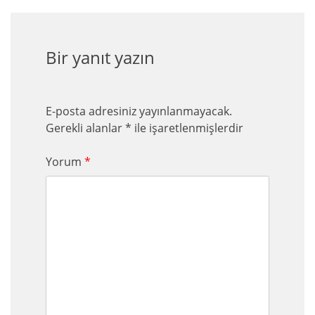
Bir yanıt yazın
E-posta adresiniz yayınlanmayacak.
Gerekli alanlar
*
ile işaretlenmişlerdir
Yorum
*