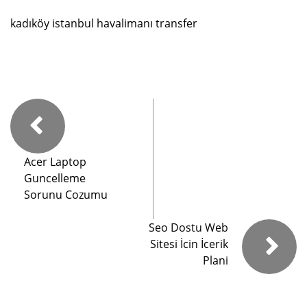
kadıköy istanbul havalimanı transfer
Acer Laptop
Guncelleme
Sorunu Cozumu
Seo Dostu Web
Sitesi İcin İcerik
Plani