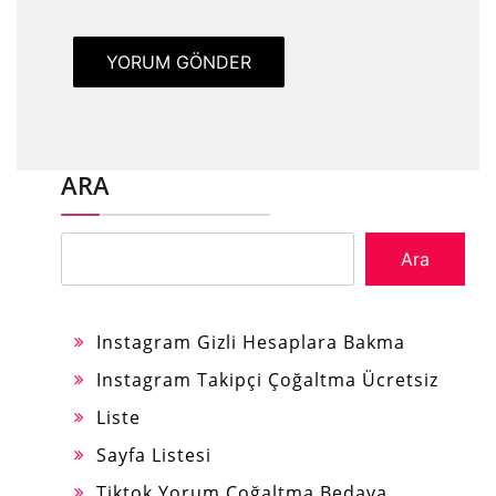
ARA
Ara
Instagram Gizli Hesaplara Bakma
Instagram Takipçi Çoğaltma Ücretsiz
Liste
Sayfa Listesi
Tiktok Yorum Çoğaltma Bedava