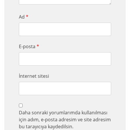
Ad
*
E-posta
*
İnternet sitesi
Daha sonraki yorumlarımda kullanılması
için adım, e-posta adresim ve site adresim
bu tarayıcıya kaydedilsin.