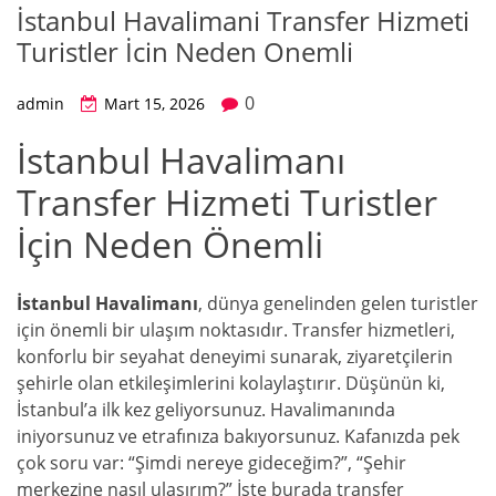
İstanbul Havalimani Transfer Hizmeti
Turistler İcin Neden Onemli
0
admin
Mart 15, 2026
İstanbul Havalimanı
Transfer Hizmeti Turistler
İçin Neden Önemli
İstanbul Havalimanı
, dünya genelinden gelen turistler
için önemli bir ulaşım noktasıdır. Transfer hizmetleri,
konforlu bir seyahat deneyimi sunarak, ziyaretçilerin
şehirle olan etkileşimlerini kolaylaştırır. Düşünün ki,
İstanbul’a ilk kez geliyorsunuz. Havalimanında
iniyorsunuz ve etrafınıza bakıyorsunuz. Kafanızda pek
çok soru var: “Şimdi nereye gideceğim?”, “Şehir
merkezine nasıl ulaşırım?” İşte burada transfer