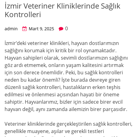
İzmir Veteriner Kliniklerinde Sağlık
Kontrolleri
0
admin
Mart 9, 2025
İzmir’deki veteriner klinikleri, hayvan dostlarımızın
sağlığını korumak için kritik bir rol oynamaktadır.
Hayvan sahipleri olarak, sevimli dostlarımızın sağlığını
göz ardı etmemek, onların yaşam kalitesini artırmak
için son derece önemlidir. Peki, bu sağlık kontrolleri
neden bu kadar önemli? İşte burada devreye giren
düzenli sağlık kontrolleri, hastalıkların erken teşhis
edilmesi ve önlenmesi açısından hayati bir öneme
sahiptir. Hayvanlarımız, bizler için sadece birer evcil
hayvan değil, aynı zamanda ailemizin birer parçasıdır.
Veteriner kliniklerinde gerçekleştirilen sağlık kontrolleri,
genellikle muayene, aşılar ve gerekli testleri