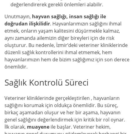
değerlendirerek gerekli önlemleri alabilir.
Unutmayın,
hayvan sağlığı, insan sağlığı ile
doğrudan ilişkilidir
. Hayvanlarımızın sağlığını ihmal
etmek, onların yaşam kalitesini düşürmekle kalmaz,
aynı zamanda ailemizin diğer bireyleri için de risk
oluşturur. Bu nedenle, İzmir’deki veteriner kliniklerinde
düzenli sağlık kontrollerini ihmal etmemek, hem
hayvanlarımızın hem de bizim sağlığımız için son derece
önemlidir.
Sağlık Kontrolü Süreci
Veteriner kliniklerinde gerçekleştirilen , hayvanların
sağlığını korumak için oldukça önemlidir. Bu süreç,
birkaç aşamadan oluşur ve her bir aşama, hayvanın
genel sağlığını değerlendirmek için kritik bir rol oynar.
İlk olarak,
muayene
ile başlar. Veteriner hekim,