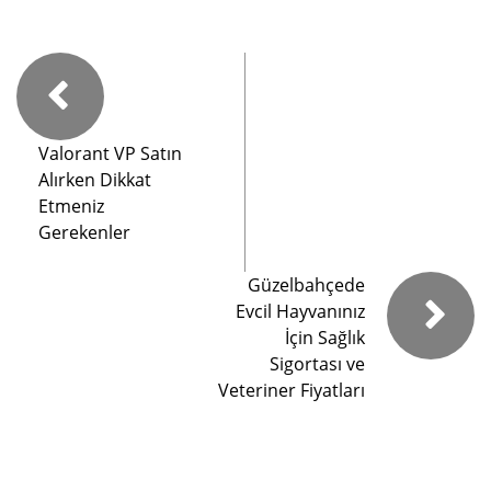
Valorant VP Satın
Alırken Dikkat
Etmeniz
Gerekenler
Güzelbahçede
Evcil Hayvanınız
İçin Sağlık
Sigortası ve
Veteriner Fiyatları