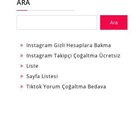
ARA
Ara
Instagram Gizli Hesaplara Bakma
Instagram Takipçi Çoğaltma Ücretsiz
Liste
Sayfa Listesi
Tiktok Yorum Çoğaltma Bedava