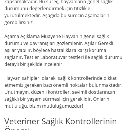
kapsamaktadır. Bu süreç, hayvanların genel sağlık
durumunu değerlendirmek için titizlikle
yürütülmektedir. Aşağıda bu sürecin aşamalarını
görebilirsiniz:
Aşama Açıklama Muayene Hayvanın genel sağlık
durumu ve davranışları gözlemlenir. Aşılar Gerekli
aşılar yapılır, böylece hastalıklara karşı koruma
sağlanır. Testler Laboratuvar testleri ile sağlık durumu
detaylı bir şekilde incelenir.
Hayvan sahipleri olarak, sağlık kontrollerinde dikkat
etmemiz gereken bazı önemli noktalar bulunmaktadır.
Unutmayın, düzenli kontroller, sevimli dostlarınızın
sağlıklı bir yaşam sürmesi için gereklidir. Onların
mutluluğu, bizim mutluluğumuzdur!
Veteriner Sağlık Kontrollerinin