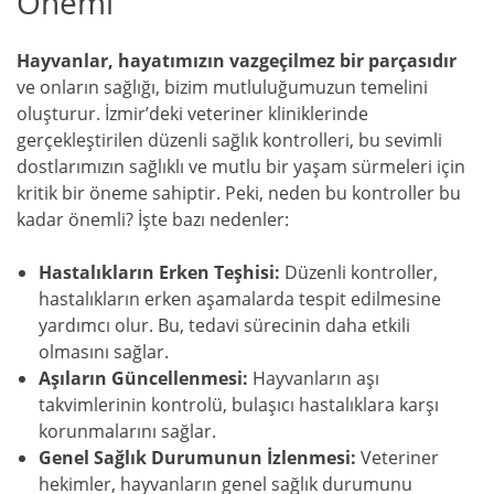
Önemi
Hayvanlar, hayatımızın vazgeçilmez bir parçasıdır
ve onların sağlığı, bizim mutluluğumuzun temelini
oluşturur. İzmir’deki veteriner kliniklerinde
gerçekleştirilen düzenli sağlık kontrolleri, bu sevimli
dostlarımızın sağlıklı ve mutlu bir yaşam sürmeleri için
kritik bir öneme sahiptir. Peki, neden bu kontroller bu
kadar önemli? İşte bazı nedenler:
Hastalıkların Erken Teşhisi:
Düzenli kontroller,
hastalıkların erken aşamalarda tespit edilmesine
yardımcı olur. Bu, tedavi sürecinin daha etkili
olmasını sağlar.
Aşıların Güncellenmesi:
Hayvanların aşı
takvimlerinin kontrolü, bulaşıcı hastalıklara karşı
korunmalarını sağlar.
Genel Sağlık Durumunun İzlenmesi:
Veteriner
hekimler, hayvanların genel sağlık durumunu