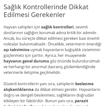
Sağlık Kontrollerinde Dikkat
Edilmesi Gerekenler
Hayvan sahipleri için
sağlık kontrolleri
, sevimli
dostlarının sağlığını korumak adına kritik bir adımdır.
Ancak, bu süreçte dikkat edilmesi gereken bazı önemli
noktalar bulunmaktadır. Öncelikle, veterinerin önerdiği
aşı takvimine
uymak hayvanların bağışıklık sisteminin
güçlenmesi için şarttır. Ayrıca, her muayenede
hayvanın genel durumu
göz önünde bulundurulmalı
ve herhangi bir anormal davranış gözlemlendiğinde
veterinerle iletişime geçilmelidir.
Düzenli kontrollerin yanı sıra, sahiplerin
beslenme
alışkanlıklarına
da dikkat etmesi gerekir. Hayvanların
doğru ve dengeli beslenmesi, sağlıklarını doğrudan
etkileyen bir faktördür. Bunun yanı sıra,
parazit