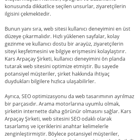
konusunda dikkatlice seçilen unsurlar, ziyaretçilerin
ilgisini çekmektedir.
Bunun yanı sıra, web sitesi kullanıcı deneyimini en üst
düzeye çıkarmalıdır. Hızlı yüklenen sayfalar, kolay
gezinme ve kullanıcı dostu bir arayüz, ziyaretçilerin
siteyi keşfetmesini ve bilgiye erişmesini kolaylaştırır.
Kars Arpaçay Şirketi, kullanıcı deneyimini ön planda
tutarak web sitesini optimize etmiştir. Bu sayede
potansiyel müşteriler, şirket hakkında ihtiyaç
duydukları bilgilere hızlıca ulaşabilirler.
Ayrıca, SEO optimizasyonu da web tasarımının ayrılmaz
bir parçasıdır. Arama motorlarına uyumlu olmak,
şirketin internette daha görünür olmasını sağlar. Kars
Arpaçay Şirketi, web sitesini SEO odaklı olarak
tasarlamış ve içeriklerini anahtar kelimelerle
zenginleştirmiştir. Böylece potansiyel müşteriler,