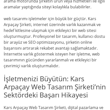
arama motorunda şirketin ürün veya hizmetleri ile ilgili
aramalar yaptığında siteyi kolaylıkla bulabilirler.
web tasarımı işletmeler için büyük bir güçtür. Kars
Arpaçay Şirketi, internet üzerinde varlık kazanmak ve
hedef kitlesine ulaşmak için etkileyici bir web sitesi
oluşturmuştur. Profesyonel bir tasarım, kullanıcı dostu
bir arayüz ve SEO optimizasyonu, şirketin online
başarısını artırarak rekabet avantajı sağlamaktadır.
İnternette varlık göstermek isteyen her işletme, web
tasarımının gücünden yararlanmalı ve etkileyici bir
çevrimiçi varlık oluşturmalıdır.
İşletmenizi Büyütün: Kars
Arpaçay Web Tasarım Şirketi’nin
Sektördeki Başarı Hikayesi
Kars Arpaçay Web Tasarım Şirketi, dijital pazarlama ve