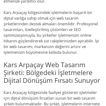
etmenize yardımcı olur.
Kars Arpaçay bölgesindeki işletmelerin başarılı bir
dijital varlığa sahip olmak için web tasarım
şirketlerinden destek almaları önemlidir. Profesyonel
tasarımları, özelleştirilmiş çözümleri ve SEO
optimizasyonuyla, bu şirketler işletmenizin online
itibarını güçlendirerek sizi rakiplerinizden ayırabilir. İyi
bir web tasarımı, markanızın değerini artırır ve
işletmenizin büyümesine katkıda bulunur.
Kars Arpaçay Web Tasarım
Şirketi: Bölgedeki İşletmelere
Dijital Dönüşüm Fırsatı Sunuyor
Kars Arpaçay bölgesinde faaliyet gösteren işletmeler
için dijital dönüşüm fırsatları sunan bir web tasarım
şirketi bulunmaktadır. Bu şirket, işletmelerin internete