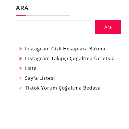
ARA
Ara
Instagram Gizli Hesaplara Bakma
Instagram Takipçi Çoğaltma Ücretsiz
Liste
Sayfa Listesi
Tiktok Yorum Çoğaltma Bedava