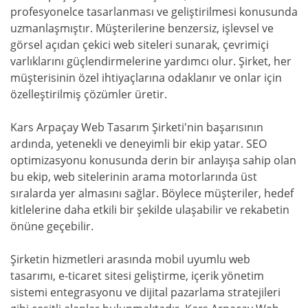
profesyonelce tasarlanması ve geliştirilmesi konusunda
uzmanlaşmıştır. Müşterilerine benzersiz, işlevsel ve
görsel açıdan çekici web siteleri sunarak, çevrimiçi
varlıklarını güçlendirmelerine yardımcı olur. Şirket, her
müşterisinin özel ihtiyaçlarına odaklanır ve onlar için
özelleştirilmiş çözümler üretir.
Kars Arpaçay Web Tasarım Şirketi'nin başarısının
ardında, yetenekli ve deneyimli bir ekip yatar. SEO
optimizasyonu konusunda derin bir anlayışa sahip olan
bu ekip, web sitelerinin arama motorlarında üst
sıralarda yer almasını sağlar. Böylece müşteriler, hedef
kitlelerine daha etkili bir şekilde ulaşabilir ve rekabetin
önüne geçebilir.
Şirketin hizmetleri arasında mobil uyumlu web
tasarımı, e-ticaret sitesi geliştirme, içerik yönetim
sistemi entegrasyonu ve dijital pazarlama stratejileri