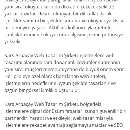
yanı sıra, okuyucuların da dikkatini çekecek şekilde
yazılar hazırlar. Resmi olmayan bir dil kullanılarak,
içerikler samimi bir şekilde sunulur ve okuyucuya kişisel
bir deneyim yaşatır. Aktif ses kullanımıyla metinler
canlılık kazanır ve okuyucunun ilgisini çekme potansiyeli
yükselir.
Kars Arpaçay Web Tasarım Şirketi, işletmelere web
tasarımı alanında tam donanımlı çözümler sunmanın
yanı sıra, müşteri memnuniyetine de büyük önem verir.
Her projeye özel olarak hazırlanan web siteleri,
işletmelerin hedeflerine uygun şekilde tasarlanır ve
özgün bir görsel kimlik oluşturulur.
Kars Arpaçay Web Tasarım Şirketi, bölgedeki
işletmelere dijital dönüşüm fırsatları sunan güvenilir bir
partnerdir. Yaratıcı ve etkileyici web tasarımlarıyla
işletmelere rekabet avantajı sağlamayı amaçlar ve SEO