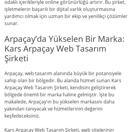
odaklı içerikleriyle online görünürlüğü artırır. Bu şirket,
işletmelerin başarılı bir dijital varlık oluşturmasına
yardımcı olmak için uzman bir ekip ve yenilikçi çözümler
sunar.
Arpaçay’da Yükselen Bir Marka:
Kars Arpaçay Web Tasarım
Şirketi
Arpaçay, web tasarım alanında büyük bir potansiyele
sahip olan bir bölgedir. Bu alanda hizmet sunan Kars
Arpaçay Web Tasarım Şirketi, kendisini geliştirerek
bölgede önemli bir marka haline gelmiştir. İşte bu
makalede, Arpaçay'ın bu yükselen markasını daha
yakından tanıyacak ve hizmetlerinin değerini
keşfedeceksiniz.
Kars Arpaçay Web Tasarım Şirketi, web sitelerinin