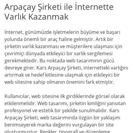
Arpaçay Şirketi ile İnternette
Varlık Kazanmak
İnternet, günümüzde işletmelerin büyüme ve başarı
yolunda önemli bir araç haline gelmiştir. Artık bir
şirketin varlık kazanması ve müşterilere ulaşması için
çevrimiçi dünyada etkileyici bir varlık sergilemesi
gerekmektedir. Bu noktada web tasarımının gücü
devreye girer. Kars Arpaçay Şirketi, internetteki varlığını
artırmak ve hedef kitlesine ulaşmak için etkileyici bir
web sitesine sahip olmanın önemini fark etmiştir.
Kullanıcılar, web sitesine ilk girdiklerinde görsel olarak
etkilenmelidir. Web tasarımı, şirketin kimliğini yansıtan
profesyonel ve estetik bir şekilde sunulmalıdır. Kars
Arpaçay Şirketi, web tasarımında özgün bir yaklaşım
benimseyerek marka değerini vurgulayan bir site
oluşturmuştur. Renkler, tipografi ve düzenleme