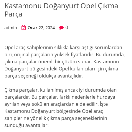
Kastamonu Doğanyurt Opel Çıkma
Parça
0
admin
Ocak 22, 2024
Opel araç sahiplerinin sıklıkla karşılaştığı sorunlardan
biri, orijinal parçaların yüksek fiyatlarıdır. Bu durumda,
çıkma parçalar önemli bir çözüm sunar. Kastamonu
Doğanyurt bölgesindeki Opel kullanıcıları için çıkma
parça seçeneği oldukça avantajlıdır.
Çıkma parçalar, kullanılmış ancak iyi durumda olan
parçalardır. Bu parçalar, farklı nedenlerle hurdaya
ayrılan veya sökülen araçlardan elde edilir. İşte
Kastamonu Doğanyurt bölgesinde Opel araç
sahiplerine yönelik çıkma parça seçeneklerinin
sunduğu avantajlar: