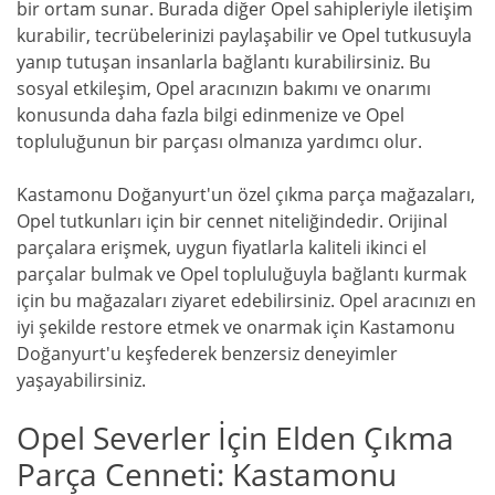
bir ortam sunar. Burada diğer Opel sahipleriyle iletişim
kurabilir, tecrübelerinizi paylaşabilir ve Opel tutkusuyla
yanıp tutuşan insanlarla bağlantı kurabilirsiniz. Bu
sosyal etkileşim, Opel aracınızın bakımı ve onarımı
konusunda daha fazla bilgi edinmenize ve Opel
topluluğunun bir parçası olmanıza yardımcı olur.
Kastamonu Doğanyurt'un özel çıkma parça mağazaları,
Opel tutkunları için bir cennet niteliğindedir. Orijinal
parçalara erişmek, uygun fiyatlarla kaliteli ikinci el
parçalar bulmak ve Opel topluluğuyla bağlantı kurmak
için bu mağazaları ziyaret edebilirsiniz. Opel aracınızı en
iyi şekilde restore etmek ve onarmak için Kastamonu
Doğanyurt'u keşfederek benzersiz deneyimler
yaşayabilirsiniz.
Opel Severler İçin Elden Çıkma
Parça Cenneti: Kastamonu