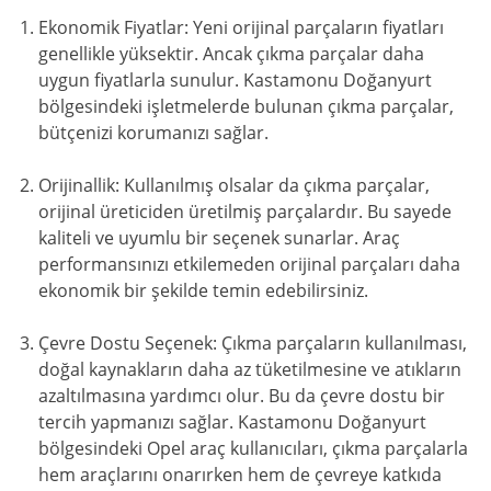
Ekonomik Fiyatlar: Yeni orijinal parçaların fiyatları
genellikle yüksektir. Ancak çıkma parçalar daha
uygun fiyatlarla sunulur. Kastamonu Doğanyurt
bölgesindeki işletmelerde bulunan çıkma parçalar,
bütçenizi korumanızı sağlar.
Orijinallik: Kullanılmış olsalar da çıkma parçalar,
orijinal üreticiden üretilmiş parçalardır. Bu sayede
kaliteli ve uyumlu bir seçenek sunarlar. Araç
performansınızı etkilemeden orijinal parçaları daha
ekonomik bir şekilde temin edebilirsiniz.
Çevre Dostu Seçenek: Çıkma parçaların kullanılması,
doğal kaynakların daha az tüketilmesine ve atıkların
azaltılmasına yardımcı olur. Bu da çevre dostu bir
tercih yapmanızı sağlar. Kastamonu Doğanyurt
bölgesindeki Opel araç kullanıcıları, çıkma parçalarla
hem araçlarını onarırken hem de çevreye katkıda