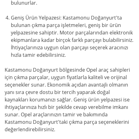
bulunurlar.
Geniş Ürün Yelpazesi: Kastamonu Doğanyurt'ta
bulunan çıkma parça işletmeleri, geniş bir ürün
yelpazesine sahiptir. Motor parçalarından elektronik
ekipmanlara kadar birçok farklı parçayı bulabilirsiniz.
İhtiyaçlarınıza uygun olan parçayı seçerek aracınızı
hızla tamir edebilirsiniz.
Kastamonu Doğanyurt bölgesinde Opel araç sahipleri
için çıkma parçalar, uygun fiyatlarla kaliteli ve orijinal
seçenekler sunar. Ekonomik açıdan avantajlı olmanın
yanı sıra çevre dostu bir tercih yaparak doğal
kaynakları korumanızı sağlar. Geniş ürün yelpazesi ise
ihtiyaçlarınıza hızlı bir şekilde cevap verebilme imkanı
sunar. Opel araçlarınızın tamir ve bakımında
Kastamonu Doğanyurt'taki çıkma parça seçeneklerini
değerlendirebilirsiniz.