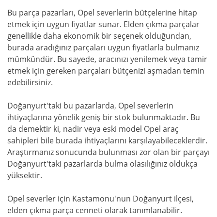
Bu parça pazarları, Opel severlerin bütçelerine hitap
etmek için uygun fiyatlar sunar. Elden çıkma parçalar
genellikle daha ekonomik bir seçenek olduğundan,
burada aradığınız parçaları uygun fiyatlarla bulmanız
mümkündür. Bu sayede, aracınızı yenilemek veya tamir
etmek için gereken parçaları bütçenizi aşmadan temin
edebilirsiniz.
Doğanyurt'taki bu pazarlarda, Opel severlerin
ihtiyaçlarına yönelik geniş bir stok bulunmaktadır. Bu
da demektir ki, nadir veya eski model Opel araç
sahipleri bile burada ihtiyaçlarını karşılayabileceklerdir.
Araştırmanız sonucunda bulunması zor olan bir parçayı
Doğanyurt'taki pazarlarda bulma olasılığınız oldukça
yüksektir.
Opel severler için Kastamonu'nun Doğanyurt ilçesi,
elden çıkma parça cenneti olarak tanımlanabilir.