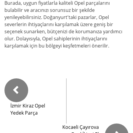
Burada, uygun fiyatlarla kaliteli Opel parçalarını
bulabilir ve aracınızı sorunsuz bir şekilde
yenileyebilirsiniz. Doğanyurt'taki pazarlar, Opel
severlerin ihtiyaçlarını karşılamak üzere geniş bir
seçenek sunarken, bütçenizi de korumanıza yardımcı
olur. Dolayısıyla, Opel sahiplerinin ihtiyaçlarını
karşılamak için bu bölgeyi keşfetmeleri önerilir.
İzmir Kiraz Opel
Yedek Parça
Kocaeli Çayırova