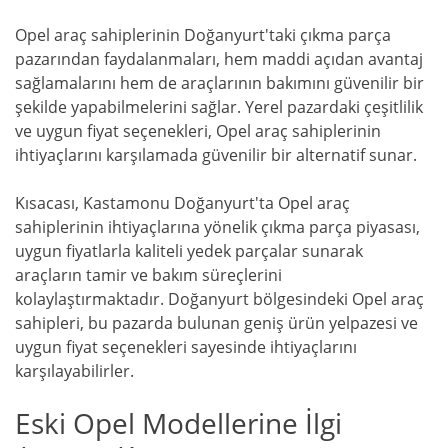
Opel araç sahiplerinin Doğanyurt'taki çıkma parça
pazarından faydalanmaları, hem maddi açıdan avantaj
sağlamalarını hem de araçlarının bakımını güvenilir bir
şekilde yapabilmelerini sağlar. Yerel pazardaki çeşitlilik
ve uygun fiyat seçenekleri, Opel araç sahiplerinin
ihtiyaçlarını karşılamada güvenilir bir alternatif sunar.
Kısacası, Kastamonu Doğanyurt'ta Opel araç
sahiplerinin ihtiyaçlarına yönelik çıkma parça piyasası,
uygun fiyatlarla kaliteli yedek parçalar sunarak
araçların tamir ve bakım süreçlerini
kolaylaştırmaktadır. Doğanyurt bölgesindeki Opel araç
sahipleri, bu pazarda bulunan geniş ürün yelpazesi ve
uygun fiyat seçenekleri sayesinde ihtiyaçlarını
karşılayabilirler.
Eski Opel Modellerine İlgi