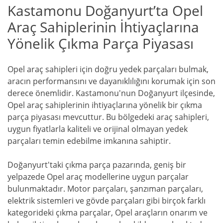
Kastamonu Doğanyurt’ta Opel
Araç Sahiplerinin İhtiyaçlarına
Yönelik Çıkma Parça Piyasası
Opel araç sahipleri için doğru yedek parçaları bulmak,
aracın performansını ve dayanıklılığını korumak için son
derece önemlidir. Kastamonu'nun Doğanyurt ilçesinde,
Opel araç sahiplerinin ihtiyaçlarına yönelik bir çıkma
parça piyasası mevcuttur. Bu bölgedeki araç sahipleri,
uygun fiyatlarla kaliteli ve orijinal olmayan yedek
parçaları temin edebilme imkanına sahiptir.
Doğanyurt'taki çıkma parça pazarında, geniş bir
yelpazede Opel araç modellerine uygun parçalar
bulunmaktadır. Motor parçaları, şanzıman parçaları,
elektrik sistemleri ve gövde parçaları gibi birçok farklı
kategorideki çıkma parçalar, Opel araçların onarım ve