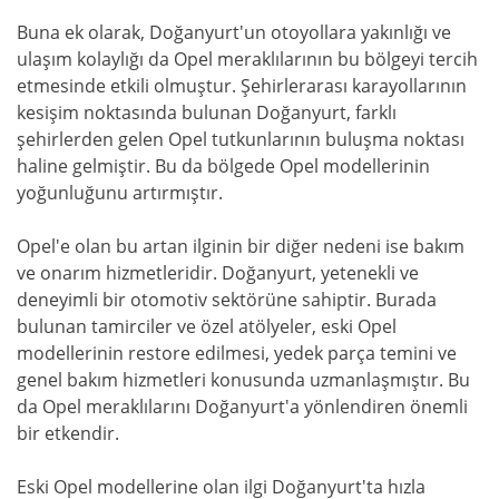
Buna ek olarak, Doğanyurt'un otoyollara yakınlığı ve
ulaşım kolaylığı da Opel meraklılarının bu bölgeyi tercih
etmesinde etkili olmuştur. Şehirlerarası karayollarının
kesişim noktasında bulunan Doğanyurt, farklı
şehirlerden gelen Opel tutkunlarının buluşma noktası
haline gelmiştir. Bu da bölgede Opel modellerinin
yoğunluğunu artırmıştır.
Opel'e olan bu artan ilginin bir diğer nedeni ise bakım
ve onarım hizmetleridir. Doğanyurt, yetenekli ve
deneyimli bir otomotiv sektörüne sahiptir. Burada
bulunan tamirciler ve özel atölyeler, eski Opel
modellerinin restore edilmesi, yedek parça temini ve
genel bakım hizmetleri konusunda uzmanlaşmıştır. Bu
da Opel meraklılarını Doğanyurt'a yönlendiren önemli
bir etkendir.
Eski Opel modellerine olan ilgi Doğanyurt'ta hızla