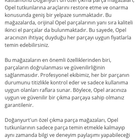
Opel tutkunlarına araçlarını restore etme ve onarma
konusunda geniş bir yelpaze sunmaktadır. Bu
mağazalarda, orijinal Opel parçalarının yanı sıra kaliteli
ikinci el parçalar da bulunmaktadır. Bu sayede, Opel
aracınızın ihtiyaç duyduğu her parçayı uygun fiyatlarla
temin edebilirsiniz.
Bu mağazaların en önemli özelliklerinden biri,
parçaların doğrulanması ve güvenilirliğinin
sağlanmasıdır. Profesyonel ekibimiz, her bir parçanın
durumunu titizlikle kontrol eder ve sadece kullanıma
uygun olanları raflara sunar. Böylece, Opel aracınıza
uygun ve güvenilir bir çıkma parçaya sahip olmanız
garantilenir.
Doğanyurt'un özel çıkma parça mağazaları, Opel
tutkunlarının sadece parça temin etmekle kalmayıp
aynı zamanda bilgi ve deneyim paylaşımı yapabileceği