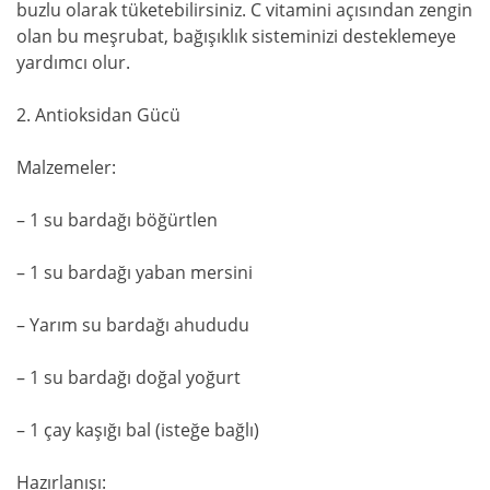
buzlu olarak tüketebilirsiniz. C vitamini açısından zengin
olan bu meşrubat, bağışıklık sisteminizi desteklemeye
yardımcı olur.
2. Antioksidan Gücü
Malzemeler:
– 1 su bardağı böğürtlen
– 1 su bardağı yaban mersini
– Yarım su bardağı ahududu
– 1 su bardağı doğal yoğurt
– 1 çay kaşığı bal (isteğe bağlı)
Hazırlanışı: