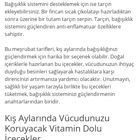
Bağışıklık sistemini desteklemek için ise tarçın
ekleyebilirsiniz. Bir fincan sıcak çikolatayı hazırladıktan
sonra üzerine bir tutam tarçın serpin. Tarçın, bağışıklık
sistemini güçlendiren anti-enflamatuar özelliklere
sahiptir.
Bu meşrubat tarifleri, kış aylarında bağışıklığınızı
güçlendirmek için harika bir seçenek olabilir. Doğal
içeriklerle hazırlanan bu içecekler, vücudunuzun ihtiyaç
duyduğu besinleri sağlayarak hastalıklara karşı
direncinizi artırmanıza yardımcı olacaktır. Unutmayın,
sağlıklı bir yaşam tarzıyla birlikte bu içecekleri
tüketmek, bağışıklık sisteminizi güçlendirmenin
anahtarlarından biridir.
Kış Aylarında Vücudunuzu
Koruyacak Vitamin Dolu
İçecekler