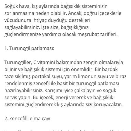
Soğuk hava, kış aylarında bağışıklık sisteminizin
zorlanmasına neden olabilir. Ancak, doğru içeceklerle
vücudunuza ihtiyaç duyduğu destekleri
sağlayabilirsiniz. İşte size, bağışıklığınızı
güçlendirmenize yardımcı olacak meşrubat tarifleri.
1. Turunçgil patlaması:
Turunçgiller, C vitamini bakımından zengin olmalarıyla
bilinir ve bağışıklık sistemi için önemlidir. Bir bardak
taze sıkılmış portakal suyu, yarım limonun suyu ve biraz
rendelenmiş zencefil ile basit bir turunçgil patlaması
hazırlayabilirsiniz. Karışımı iyice çalkalayın ve soğuk
servis yapın. Bu içecek, enerji vererek ve bağışıklık
sistemini güçlendirerek kış aylarında sizi koruyacaktır.
2. Zencefilli elma çayı: