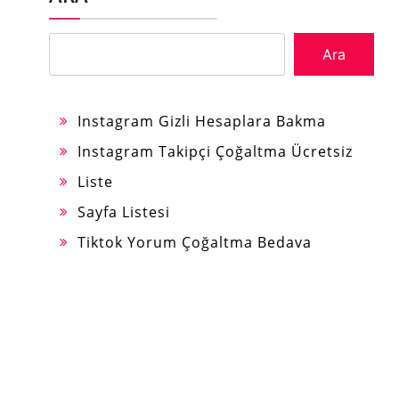
Ara
Instagram Gizli Hesaplara Bakma
Instagram Takipçi Çoğaltma Ücretsiz
Liste
Sayfa Listesi
Tiktok Yorum Çoğaltma Bedava