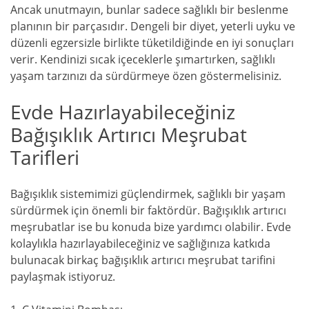
Ancak unutmayın, bunlar sadece sağlıklı bir beslenme
planının bir parçasıdır. Dengeli bir diyet, yeterli uyku ve
düzenli egzersizle birlikte tüketildiğinde en iyi sonuçları
verir. Kendinizi sıcak içeceklerle şımartırken, sağlıklı
yaşam tarzınızı da sürdürmeye özen göstermelisiniz.
Evde Hazırlayabileceğiniz
Bağışıklık Artırıcı Meşrubat
Tarifleri
Bağışıklık sistemimizi güçlendirmek, sağlıklı bir yaşam
sürdürmek için önemli bir faktördür. Bağışıklık artırıcı
meşrubatlar ise bu konuda bize yardımcı olabilir. Evde
kolaylıkla hazırlayabileceğiniz ve sağlığınıza katkıda
bulunacak birkaç bağışıklık artırıcı meşrubat tarifini
paylaşmak istiyoruz.