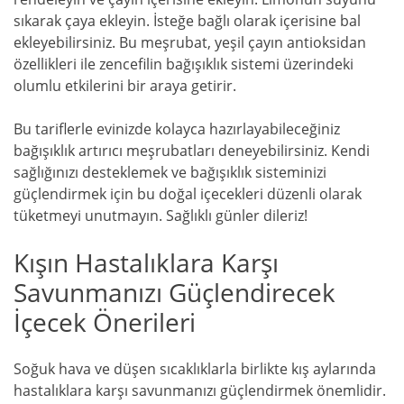
sıkarak çaya ekleyin. İsteğe bağlı olarak içerisine bal
ekleyebilirsiniz. Bu meşrubat, yeşil çayın antioksidan
özellikleri ile zencefilin bağışıklık sistemi üzerindeki
olumlu etkilerini bir araya getirir.
Bu tariflerle evinizde kolayca hazırlayabileceğiniz
bağışıklık artırıcı meşrubatları deneyebilirsiniz. Kendi
sağlığınızı desteklemek ve bağışıklık sisteminizi
güçlendirmek için bu doğal içecekleri düzenli olarak
tüketmeyi unutmayın. Sağlıklı günler dileriz!
Kışın Hastalıklara Karşı
Savunmanızı Güçlendirecek
İçecek Önerileri
Soğuk hava ve düşen sıcaklıklarla birlikte kış aylarında
hastalıklara karşı savunmanızı güçlendirmek önemlidir.