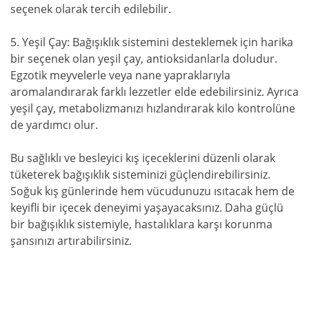
seçenek olarak tercih edilebilir.
5. Yeşil Çay: Bağışıklık sistemini desteklemek için harika
bir seçenek olan yeşil çay, antioksidanlarla doludur.
Egzotik meyvelerle veya nane yapraklarıyla
aromalandırarak farklı lezzetler elde edebilirsiniz. Ayrıca
yeşil çay, metabolizmanızı hızlandırarak kilo kontrolüne
de yardımcı olur.
Bu sağlıklı ve besleyici kış içeceklerini düzenli olarak
tüketerek bağışıklık sisteminizi güçlendirebilirsiniz.
Soğuk kış günlerinde hem vücudunuzu ısıtacak hem de
keyifli bir içecek deneyimi yaşayacaksınız. Daha güçlü
bir bağışıklık sistemiyle, hastalıklara karşı korunma
şansınızı artırabilirsiniz.