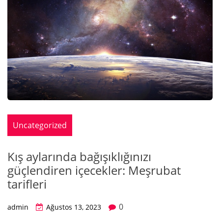
Uncategorized
Kış aylarında bağışıklığınızı
güçlendiren içecekler: Meşrubat
tarifleri
0
admin
Ağustos 13, 2023