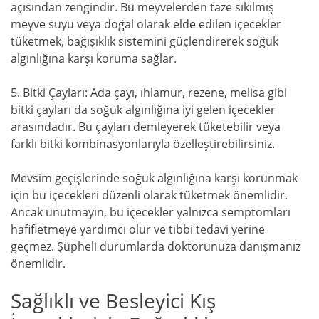
açısından zengindir. Bu meyvelerden taze sıkılmış
meyve suyu veya doğal olarak elde edilen içecekler
tüketmek, bağışıklık sistemini güçlendirerek soğuk
algınlığına karşı koruma sağlar.
5. Bitki Çayları: Ada çayı, ıhlamur, rezene, melisa gibi
bitki çayları da soğuk algınlığına iyi gelen içecekler
arasındadır. Bu çayları demleyerek tüketebilir veya
farklı bitki kombinasyonlarıyla özelleştirebilirsiniz.
Mevsim geçişlerinde soğuk algınlığına karşı korunmak
için bu içecekleri düzenli olarak tüketmek önemlidir.
Ancak unutmayın, bu içecekler yalnızca semptomları
hafifletmeye yardımcı olur ve tıbbi tedavi yerine
geçmez. Şüpheli durumlarda doktorunuza danışmanız
önemlidir.
Sağlıklı ve Besleyici Kış