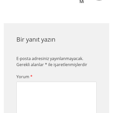
Mi
Bir yanıt yazın
E-posta adresiniz yayınlanmayacak.
Gerekli alanlar
*
ile işaretlenmişlerdir
Yorum
*