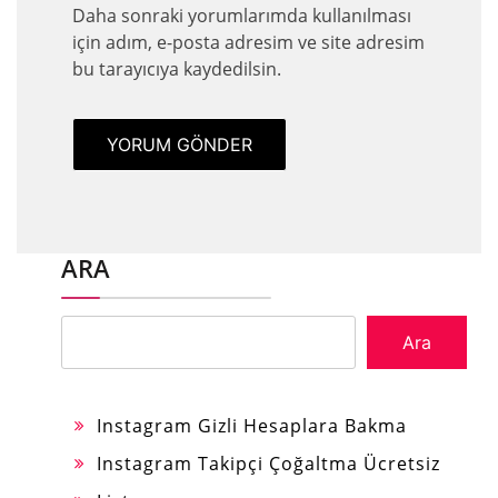
Daha sonraki yorumlarımda kullanılması
için adım, e-posta adresim ve site adresim
bu tarayıcıya kaydedilsin.
ARA
Ara
Instagram Gizli Hesaplara Bakma
Instagram Takipçi Çoğaltma Ücretsiz