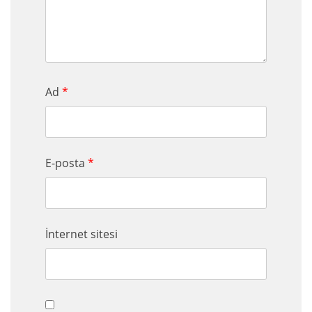
Ad
*
E-posta
*
İnternet sitesi