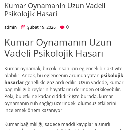
Kumar Oynamanin Uzun Vadeli
Psikolojik Hasari
0
admin
Şubat 19, 2026
Kumar Oynamanın Uzun
Vadeli Psikolojik Hasarı
Kumar oynamak, birçok insan için eğlenceli bir aktivite
olabilir. Ancak, bu eğlencenin ardında yatan
psikolojik
hasarlar
genellikle göz ardı edilir. Uzun vadede, kumar
bağımlılığı bireylerin hayatlarını derinden etkileyebilir.
Peki, bu etki ne kadar ciddidir? İşte burada, kumar
oynamanın ruh sağlığı üzerindeki olumsuz etkilerini
incelemek önem kazanıyor.
Kumar bağımlılığı, sadece maddi kayıplarla sınırlı