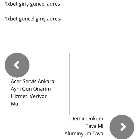
1xbet giriş güncel adres
1xbet güncel giriş adresi
Acer Servis Ankara
Ayni Gun Onarim
Hizmeti Veriyor
Mu
Demir Dokum
Tava Mi
Aluminyum Tava