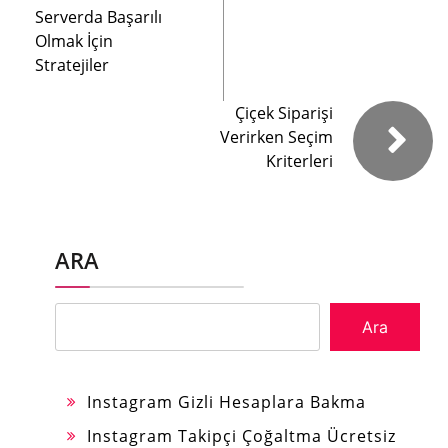
Serverda Başarılı
Olmak İçin
Stratejiler
Çiçek Siparişi
Verirken Seçim
Kriterleri
ARA
Ara
Instagram Gizli Hesaplara Bakma
Instagram Takipçi Çoğaltma Ücretsiz