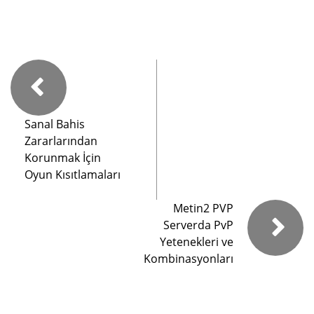
Sanal Bahis
Zararlarından
Korunmak İçin
Oyun Kısıtlamaları
Metin2 PVP
Serverda PvP
Yetenekleri ve
Kombinasyonları