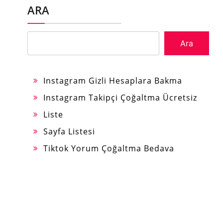
ARA
Ara
Instagram Gizli Hesaplara Bakma
Instagram Takipçi Çoğaltma Ücretsiz
Liste
Sayfa Listesi
Tiktok Yorum Çoğaltma Bedava