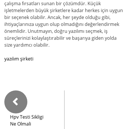
çalışma fırsatları sunan bir çözümdür. Küçük
işletmelerden büyük şirketlere kadar herkes için uygun
bir seçenek olabilir. Ancak, her şeyde olduğu gibi,
ihtiyaçlarınıza uygun olup olmadığını değerlendirmek
önemlidir. Unutmayın, doğru yazılımı seçmek, iş
süreçlerinizi kolaylaştırabilir ve başarıya giden yolda
size yardımcı olabilir.
yazılım şirketi
Hpv Testi Sikligi
Ne Olmali