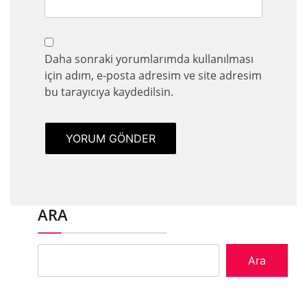
Daha sonraki yorumlarımda kullanılması
için adım, e-posta adresim ve site adresim
bu tarayıcıya kaydedilsin.
ARA
Ara