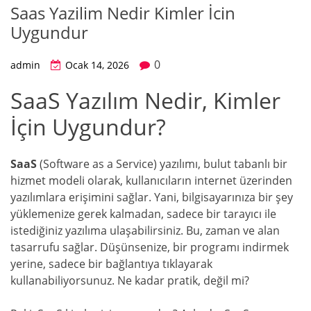
Saas Yazilim Nedir Kimler İcin
Uygundur
0
admin
Ocak 14, 2026
SaaS Yazılım Nedir, Kimler
İçin Uygundur?
SaaS
(Software as a Service) yazılımı, bulut tabanlı bir
hizmet modeli olarak, kullanıcıların internet üzerinden
yazılımlara erişimini sağlar. Yani, bilgisayarınıza bir şey
yüklemenize gerek kalmadan, sadece bir tarayıcı ile
istediğiniz yazılıma ulaşabilirsiniz. Bu, zaman ve alan
tasarrufu sağlar. Düşünsenize, bir programı indirmek
yerine, sadece bir bağlantıya tıklayarak
kullanabiliyorsunuz. Ne kadar pratik, değil mi?