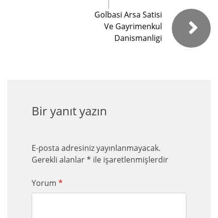
Golbasi Arsa Satisi
Ve Gayrimenkul
Danismanligi
Bir yanıt yazın
E-posta adresiniz yayınlanmayacak.
Gerekli alanlar
*
ile işaretlenmişlerdir
Yorum
*