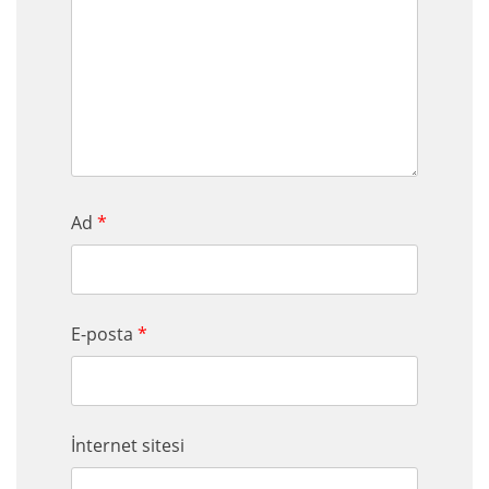
Ad
*
E-posta
*
İnternet sitesi