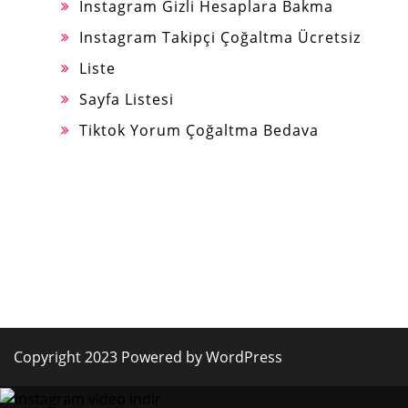
Instagram Gizli Hesaplara Bakma
Instagram Takipçi Çoğaltma Ücretsiz
Liste
Sayfa Listesi
Tiktok Yorum Çoğaltma Bedava
Copyright 2023 Powered by WordPress