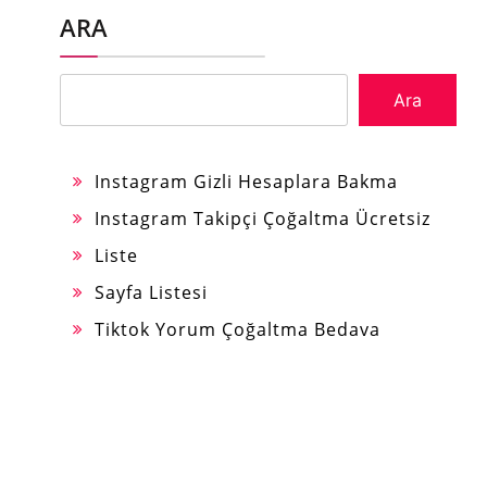
ARA
Ara
Instagram Gizli Hesaplara Bakma
Instagram Takipçi Çoğaltma Ücretsiz
Liste
Sayfa Listesi
Tiktok Yorum Çoğaltma Bedava