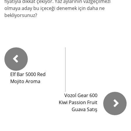
fiyatıyla dikkat çekiyor. Yaz aylarının vazgeçilmezi
olmaya aday bu içeceği denemek için daha ne
bekliyorsunuz?
Elf Bar 5000 Red
Mojito Aroma
Vozol Gear 600
Kiwi Passion Fruit
Guava Satış