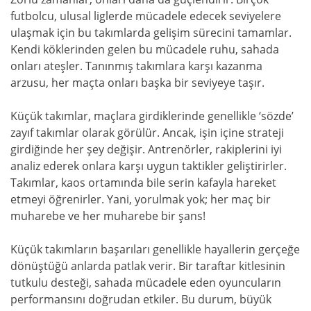
futbolcu, ulusal liglerde mücadele edecek seviyelere
ulaşmak için bu takımlarda gelişim sürecini tamamlar.
Kendi köklerinden gelen bu mücadele ruhu, sahada
onları ateşler. Tanınmış takımlara karşı kazanma
arzusu, her maçta onları başka bir seviyeye taşır.
Küçük takımlar, maçlara girdiklerinde genellikle ‘sözde’
zayıf takımlar olarak görülür. Ancak, işin içine strateji
girdiğinde her şey değişir. Antrenörler, rakiplerini iyi
analiz ederek onlara karşı uygun taktikler geliştirirler.
Takımlar, kaos ortamında bile serin kafayla hareket
etmeyi öğrenirler. Yani, yorulmak yok; her maç bir
muharebe ve her muharebe bir şans!
Küçük takımların başarıları genellikle hayallerin gerçeğe
dönüştüğü anlarda patlak verir. Bir taraftar kitlesinin
tutkulu desteği, sahada mücadele eden oyuncuların
performansını doğrudan etkiler. Bu durum, büyük