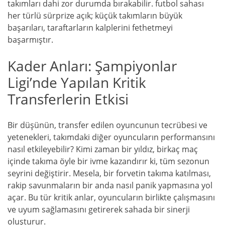
takımları dahi zor durumda bırakabilir. futbol sahası
her türlü sürprize açık; küçük takımların büyük
başarıları, taraftarların kalplerini fethetmeyi
başarmıştır.
Kader Anları: Şampiyonlar
Ligi’nde Yapılan Kritik
Transferlerin Etkisi
Bir düşünün, transfer edilen oyuncunun tecrübesi ve
yetenekleri, takımdaki diğer oyuncuların performansını
nasıl etkileyebilir? Kimi zaman bir yıldız, birkaç maç
içinde takıma öyle bir ivme kazandırır ki, tüm sezonun
seyrini değiştirir. Mesela, bir forvetin takıma katılması,
rakip savunmaların bir anda nasıl panik yapmasına yol
açar. Bu tür kritik anlar, oyuncuların birlikte çalışmasını
ve uyum sağlamasını getirerek sahada bir sinerji
oluşturur.