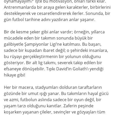
oynamayayım?” İşte bu motivasyon, onları farklı kılar.
Antrenmanlarda bir araya gelen karakterler, birbirlerini
destekleyerek ve cesaretlendirerek ilerler. Sonunda, bir
gün futbol tarihine adını yazdıran anlar yaşanır.
Bir de kesme şeker gibi anlar vardır; örneğin, yıllarca
mücadele eden bir takımın sonunda büyük bir
galibiyetle Şampiyonlar Ligi’ne katılması. Bu başarı,
sadece bir kupadan ibaret değil; o şehirdeki insanlara,
bu rüyayı gerçekleştirmenin bir yolunun olduğunu
gösteriyor. Bir alt lig takımı, severek takip edilen bir
efsaneye dönüşebilir. Tıpkı David’in Goliath’ı yendiği
hikaye gibi!
Her bir macera, stadyumları dolduran taraftarların
gözünde bir umut ışığı yanar. Bu takımların hayal gücü
ve azmi, futbolun aslında sadece bir oyun değil, bir
yaşam tarzı olduğunu kanıtlar. Zaferin peşinde
koşarken yaşanan çileler, sevinçler ve gözyaşları tüm