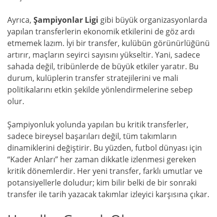
Ayrıca,
Şampiyonlar Ligi
gibi büyük organizasyonlarda
yapılan transferlerin ekonomik etkilerini de göz ardı
etmemek lazım. İyi bir transfer, kulübün görünürlüğünü
artırır, maçların seyirci sayısını yükseltir. Yani, sadece
sahada değil, tribünlerde de büyük etkiler yaratır. Bu
durum, kulüplerin transfer stratejilerini ve mali
politikalarını etkin şekilde yönlendirmelerine sebep
olur.
Şampiyonluk yolunda yapılan bu kritik transferler,
sadece bireysel başarıları değil, tüm takımların
dinamiklerini değiştirir. Bu yüzden, futbol dünyası için
“Kader Anları” her zaman dikkatle izlenmesi gereken
kritik dönemlerdir. Her yeni transfer, farklı umutlar ve
potansiyellerle doludur; kim bilir belki de bir sonraki
transfer ile tarih yazacak takımlar izleyici karşısına çıkar.