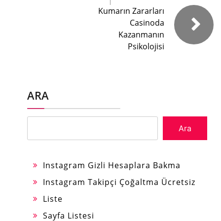
Kumarın Zararları
Casinoda
Kazanmanın
Psikolojisi
ARA
Ara
Instagram Gizli Hesaplara Bakma
Instagram Takipçi Çoğaltma Ücretsiz
Liste
Sayfa Listesi