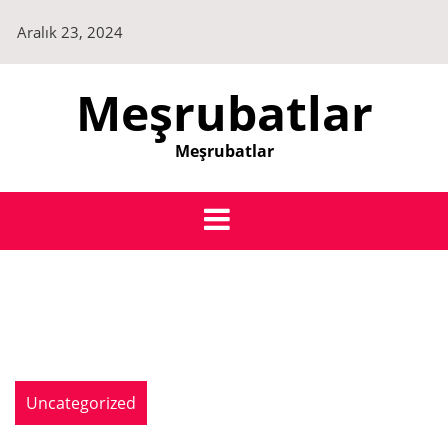
Skip
Aralık 23, 2024
to
content
Meşrubatlar
Meşrubatlar
Uncategorized