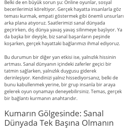
Belki de en büyük sorun şu: Online oyunlar, sosyal
becerilerimizi köreltiyor. Gerçek hayatta insanlarla göz
teması kurmak, empati göstermek gibi önemli unsurları
arka plana atıyoruz. Saatlerimizi sanal dünyada
geçirirken, dış dünya yavaş yavaş silinmeye başlıyor. Ya
da başka bir deyişle, biz sanal başarıların peşinde
koşarken, gerçek hayattaki bağlarımızı ihmal ediyoruz.
Bu durumun bir diğer yan etkisi ise, yalnızlık hissinin
artması. Sanal dünyanın içindeki zaferler geçici bir
tatmin sağlarken, yalnızlık duygusu giderek
derinleşiyor. Kendinizi yalnız hissediyorsanız, belki de
bunu kabullenmek yerine, bir grup insanla bir araya
gelerek oyun oynamayı deneyebilirsiniz. Temas, gerçek
bir bağlantı kurmanın anahtarıdır.
Kumarın Gölgesinde: Sanal
Dünyada Tek Başına Olmanın