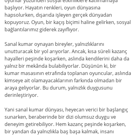
oyunlar yüzünden sosyal etkinliklere katılmamaya
başlıyor. Hayatın renkleri, oyun dünyasına
hapsolurken, dışarıda işleyen gerçek dünyadan
kopuyoruz. Oyun, bir kaçış biçimi haline gelirken, sosyal
bağlantılarımız giderek zayıflıyor.
Sanal kumar oynayan bireyler, yalnızlıklarını
unutturacak bir yol arıyorlar. Ancak, kısa süreli kazanç
hayalleri peşinde koşarken, aslında kendilerini daha da
yalnız bir mekânda bulabiliyorlar. Düşünün ki, bir
kumar masasının etrafında toplanan oyuncular, aslında
kimseye ait olamayacaklarının farkında olmadan bir
araya geliyorlar. Bu durum, yalnızlık duygusunu
derinleştiriyor.
Yani sanal kumar dünyası, heyecan verici bir başlangıç
sunarken, beraberinde bir dizi olumsuz duygu ve
deneyim getirebiliyor. Hem kazanç peşinde koşarken,
bir yandan da yalnızlıkla baş başa kalmak, insanı