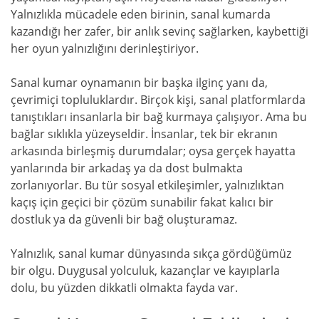
Yalnızlıkla mücadele eden birinin, sanal kumarda
kazandığı her zafer, bir anlık sevinç sağlarken, kaybettiği
her oyun yalnızlığını derinleştiriyor.
Sanal kumar oynamanın bir başka ilginç yanı da,
çevrimiçi topluluklardır. Birçok kişi, sanal platformlarda
tanıştıkları insanlarla bir bağ kurmaya çalışıyor. Ama bu
bağlar sıklıkla yüzeyseldir. İnsanlar, tek bir ekranın
arkasında birleşmiş durumdalar; oysa gerçek hayatta
yanlarında bir arkadaş ya da dost bulmakta
zorlanıyorlar. Bu tür sosyal etkileşimler, yalnızlıktan
kaçış için geçici bir çözüm sunabilir fakat kalıcı bir
dostluk ya da güvenli bir bağ oluşturamaz.
Yalnızlık, sanal kumar dünyasında sıkça gördüğümüz
bir olgu. Duygusal yolculuk, kazançlar ve kayıplarla
dolu, bu yüzden dikkatli olmakta fayda var.