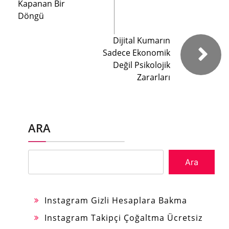
Kapanan Bir
Döngü
Dijital Kumarın
Sadece Ekonomik
Değil Psikolojik
Zararları
ARA
Ara
Instagram Gizli Hesaplara Bakma
Instagram Takipçi Çoğaltma Ücretsiz