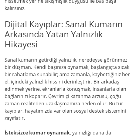
hissetmek yerine sıkışmışlık duygusu ile baş başa
kalırsınız.
Dijital Kayıplar: Sanal Kumarın
Arkasında Yatan Yalnızlık
Hikayesi
Sanal kumarın getirdiği yalnızlık, neredeyse görünmez
bir düşman. Kendi başınıza oynamak, başlangıçta sıcak
bir rahatlama sunabilir; ama zamanla, kaybettiğiniz her
el, içindeki yalnızlık hissini derinleştirir. Bir arkadaş
edinmek yerine, ekranlarla konuşmak, insanlarla olan
bağlarınızı koparır. Çevrimiçi kazanma arzusu, çoğu
zaman realiteden uzaklaşmamıza neden olur. Bu tür
kayıplar, hayatımızda var olan sosyal destek sistemini
zayıflatır.
İsteksizce kumar oynamak
, yalnızlığı daha da