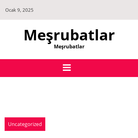
Skip
Ocak 9, 2025
to
content
Meşrubatlar
Meşrubatlar
Uncategorized