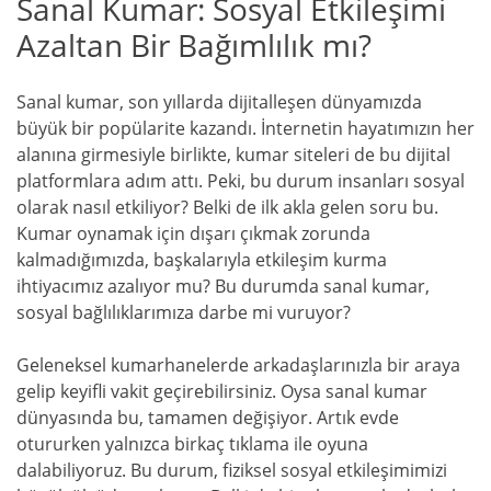
Sanal Kumar: Sosyal Etkileşimi
Azaltan Bir Bağımlılık mı?
Sanal kumar, son yıllarda dijitalleşen dünyamızda
büyük bir popülarite kazandı. İnternetin hayatımızın her
alanına girmesiyle birlikte, kumar siteleri de bu dijital
platformlara adım attı. Peki, bu durum insanları sosyal
olarak nasıl etkiliyor? Belki de ilk akla gelen soru bu.
Kumar oynamak için dışarı çıkmak zorunda
kalmadığımızda, başkalarıyla etkileşim kurma
ihtiyacımız azalıyor mu? Bu durumda sanal kumar,
sosyal bağlılıklarımıza darbe mi vuruyor?
Geleneksel kumarhanelerde arkadaşlarınızla bir araya
gelip keyifli vakit geçirebilirsiniz. Oysa sanal kumar
dünyasında bu, tamamen değişiyor. Artık evde
otururken yalnızca birkaç tıklama ile oyuna
dalabiliyoruz. Bu durum, fiziksel sosyal etkileşimimizi