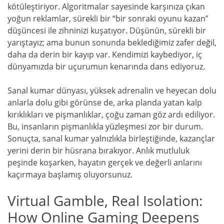
kötüleştiriyor. Algoritmalar sayesinde karşınıza çıkan
yoğun reklamlar, sürekli bir “bir sonraki oyunu kazan”
düşüncesi ile zihninizi kuşatıyor. Düşünün, sürekli bir
yarıştayız; ama bunun sonunda beklediğimiz zafer değil,
daha da derin bir kayıp var. Kendimizi kaybediyor, iç
dünyamızda bir uçurumun kenarında dans ediyoruz.
Sanal kumar dünyası, yüksek adrenalin ve heyecan dolu
anlarla dolu gibi görünse de, arka planda yatan kalp
kırıklıkları ve pişmanlıklar, çoğu zaman göz ardı ediliyor.
Bu, insanların pişmanlıkla yüzleşmesi zor bir durum.
Sonuçta, sanal kumar yalnızlıkla birleştiğinde, kazançlar
yerini derin bir hüsrana bırakıyor. Anlık mutluluk
peşinde koşarken, hayatın gerçek ve değerli anlarını
kaçırmaya başlamış oluyorsunuz.
Virtual Gamble, Real Isolation:
How Online Gaming Deepens