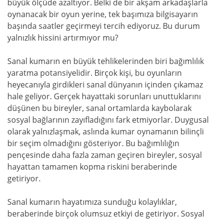
büyük ölçüde azaltıyor. Belki de bir akşam arkadaşlarla
oynanacak bir oyun yerine, tek başımıza bilgisayarın
başında saatler geçirmeyi tercih ediyoruz. Bu durum
yalnızlık hissini artırmıyor mu?
Sanal kumarın en büyük tehlikelerinden biri bağımlılık
yaratma potansiyelidir. Birçok kişi, bu oyunların
heyecanıyla girdikleri sanal dünyanın içinden çıkamaz
hale geliyor. Gerçek hayattaki sorunları unuttuklarını
düşünen bu bireyler, sanal ortamlarda kaybolarak
sosyal bağlarının zayıfladığını fark etmiyorlar. Duygusal
olarak yalnızlaşmak, aslında kumar oynamanın bilinçli
bir seçim olmadığını gösteriyor. Bu bağımlılığın
pençesinde daha fazla zaman geçiren bireyler, sosyal
hayattan tamamen kopma riskini beraberinde
getiriyor.
Sanal kumarın hayatımıza sunduğu kolaylıklar,
beraberinde birçok olumsuz etkiyi de getiriyor. Sosyal