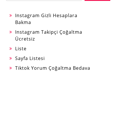
Instagram Gizli Hesaplara
Bakma
Instagram Takipçi Çoğaltma
Ücretsiz
Liste
Sayfa Listesi
Tiktok Yorum Çoğaltma Bedava