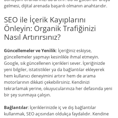
gelmesi, dijital arenada başarılı olmanın anahtarıdır.
SEO ile İçerik Kayıplarını
Önleyin: Organik Trafiğinizi
Nasıl Artırırsınız?
Güncellemeler ve Yenilik
: İçeriğiniz eskiyse,
güncellemeler yapmayı kesinlikle ihmal etmeyin.
Google, sık güncellenen içerikleri sever. İçeriğinizde
yeni bilgiler, istatistikler ya da bağlantılar ekleyerek
hem kullanıcı deneyimini artırır hem de arama
motorlarının dikkati çekebilirsiniz. Kendinizi
tekrarlamak yerine, okuyucularınıza her defasında yeni
bir şey sunmaya çalışın.
Bağlantılar
: İçeriklerinizde iç ve dış bağlantılar
kullanmak, SEO açısından oldukça faydalıdır. Kendine