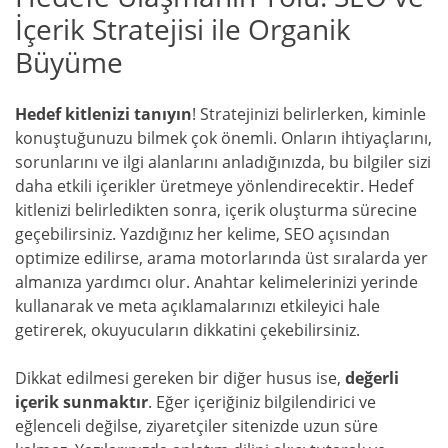
İçerik Stratejisi ile Organik
Büyüme
Hedef kitlenizi tanıyın
! Stratejinizi belirlerken, kiminle
konuştuğunuzu bilmek çok önemli. Onların ihtiyaçlarını,
sorunlarını ve ilgi alanlarını anladığınızda, bu bilgiler sizi
daha etkili içerikler üretmeye yönlendirecektir. Hedef
kitlenizi belirledikten sonra, içerik oluşturma sürecine
geçebilirsiniz. Yazdığınız her kelime, SEO açısından
optimize edilirse, arama motorlarında üst sıralarda yer
almanıza yardımcı olur. Anahtar kelimelerinizi yerinde
kullanarak ve meta açıklamalarınızı etkileyici hale
getirerek, okuyucuların dikkatini çekebilirsiniz.
Dikkat edilmesi gereken bir diğer husus ise,
değerli
içerik sunmaktır
. Eğer içeriğiniz bilgilendirici ve
eğlenceli değilse, ziyaretçiler sitenizde uzun süre