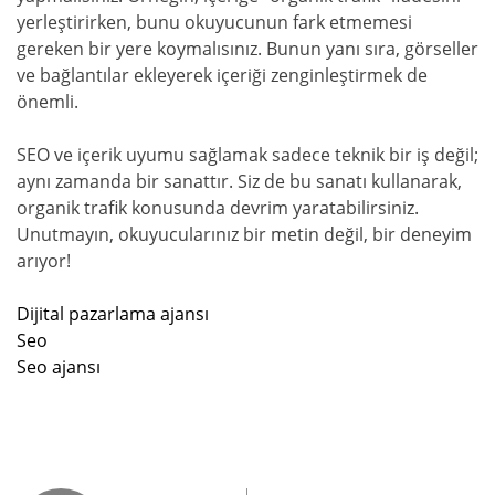
yerleştirirken, bunu okuyucunun fark etmemesi
gereken bir yere koymalısınız. Bunun yanı sıra, görseller
ve bağlantılar ekleyerek içeriği zenginleştirmek de
önemli.
SEO ve içerik uyumu sağlamak sadece teknik bir iş değil;
aynı zamanda bir sanattır. Siz de bu sanatı kullanarak,
organik trafik konusunda devrim yaratabilirsiniz.
Unutmayın, okuyucularınız bir metin değil, bir deneyim
arıyor!
Dijital pazarlama ajansı
Seo
Seo ajansı