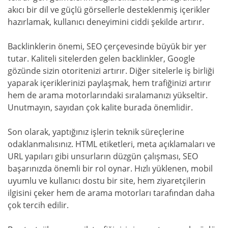
akıcı bir dil ve güçlü görsellerle desteklenmiş içerikler
hazırlamak, kullanıcı deneyimini ciddi şekilde artırır.
Backlinklerin önemi, SEO çerçevesinde büyük bir yer
tutar. Kaliteli sitelerden gelen backlinkler, Google
gözünde sizin otoritenizi artırır. Diğer sitelerle iş birliği
yaparak içeriklerinizi paylaşmak, hem trafiğinizi artırır
hem de arama motorlarındaki sıralamanızı yükseltir.
Unutmayın, sayıdan çok kalite burada önemlidir.
Son olarak, yaptığınız işlerin teknik süreçlerine
odaklanmalısınız. HTML etiketleri, meta açıklamaları ve
URL yapıları gibi unsurların düzgün çalışması, SEO
başarınızda önemli bir rol oynar. Hızlı yüklenen, mobil
uyumlu ve kullanıcı dostu bir site, hem ziyaretçilerin
ilgisini çeker hem de arama motorları tarafından daha
çok tercih edilir.