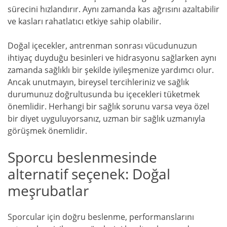
sürecini hızlandırır. Aynı zamanda kas ağrısını azaltabilir
ve kasları rahatlatıcı etkiye sahip olabilir.
Doğal içecekler, antrenman sonrası vücudunuzun
ihtiyaç duyduğu besinleri ve hidrasyonu sağlarken aynı
zamanda sağlıklı bir şekilde iyileşmenize yardımcı olur.
Ancak unutmayın, bireysel tercihleriniz ve sağlık
durumunuz doğrultusunda bu içecekleri tüketmek
önemlidir. Herhangi bir sağlık sorunu varsa veya özel
bir diyet uyguluyorsanız, uzman bir sağlık uzmanıyla
görüşmek önemlidir.
Sporcu beslenmesinde
alternatif seçenek: Doğal
meşrubatlar
Sporcular için doğru beslenme, performanslarını