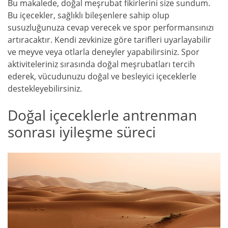
Bu makalede, doğal meşrubat fikirlerini size sundum.
Bu içecekler, sağlıklı bileşenlere sahip olup
susuzluğunuza cevap verecek ve spor performansınızı
artıracaktır. Kendi zevkinize göre tarifleri uyarlayabilir
ve meyve veya otlarla deneyler yapabilirsiniz. Spor
aktiviteleriniz sırasında doğal meşrubatları tercih
ederek, vücudunuzu doğal ve besleyici içeceklerle
destekleyebilirsiniz.
Doğal içeceklerle antrenman
sonrası iyileşme süreci