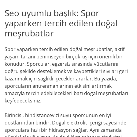
Seo uyumlu başlık: Spor
yaparken tercih edilen doğal
meşrubatlar
Spor yaparken tercih edilen doğal meşrubatlar, aktif
yaşam tarzını benimseyen birçok kişi için önemli bir
konudur. Sporcular, egzersiz sırasında vücutlarını
doğru şekilde desteklemek ve kaybettikleri sıvıları geri
kazanmak için sağlıklı içecekler ararlar. Bu yazıda,
sporcuların antrenmanlarının etkisini artırmak
amacıyla tercih edebilecekleri bazı doğal meşrubatları
keşfedeceksiniz.
Birincisi, hindistancevizi suyu sporcunun en iyi
dostlarından biridir. Doğal elektrolit içeriği sayesinde
sporculara hızlı bir hidrasyon sağlar. Aynı zamanda