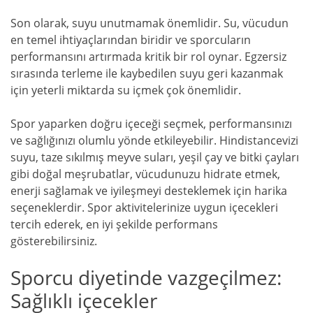
Son olarak, suyu unutmamak önemlidir. Su, vücudun
en temel ihtiyaçlarından biridir ve sporcuların
performansını artırmada kritik bir rol oynar. Egzersiz
sırasında terleme ile kaybedilen suyu geri kazanmak
için yeterli miktarda su içmek çok önemlidir.
Spor yaparken doğru içeceği seçmek, performansınızı
ve sağlığınızı olumlu yönde etkileyebilir. Hindistancevizi
suyu, taze sıkılmış meyve suları, yeşil çay ve bitki çayları
gibi doğal meşrubatlar, vücudunuzu hidrate etmek,
enerji sağlamak ve iyileşmeyi desteklemek için harika
seçeneklerdir. Spor aktivitelerinize uygun içecekleri
tercih ederek, en iyi şekilde performans
gösterebilirsiniz.
Sporcu diyetinde vazgeçilmez:
Sağlıklı içecekler