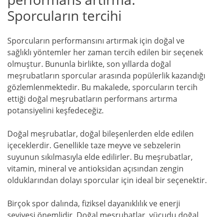
Sporcuların tercihi
Sporcuların performansını artırmak için doğal ve
sağlıklı yöntemler her zaman tercih edilen bir seçenek
olmuştur. Bununla birlikte, son yıllarda doğal
meşrubatların sporcular arasında popülerlik kazandığı
gözlemlenmektedir. Bu makalede, sporcuların tercih
ettiği doğal meşrubatların performans artırma
potansiyelini keşfedeceğiz.
Doğal meşrubatlar, doğal bileşenlerden elde edilen
içeceklerdir. Genellikle taze meyve ve sebzelerin
suyunun sıkılmasıyla elde edilirler. Bu meşrubatlar,
vitamin, mineral ve antioksidan açısından zengin
olduklarından dolayı sporcular için ideal bir seçenektir.
Birçok spor dalında, fiziksel dayanıklılık ve enerji
seviyesi önemlidir. Doğal meşrubatlar, vücudu doğal