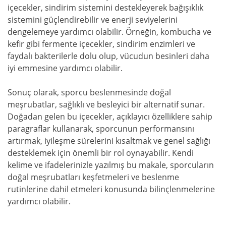
içecekler, sindirim sistemini destekleyerek bağışıklık
sistemini güçlendirebilir ve enerji seviyelerini
dengelemeye yardımcı olabilir. Örneğin, kombucha ve
kefir gibi fermente içecekler, sindirim enzimleri ve
faydalı bakterilerle dolu olup, vücudun besinleri daha
iyi emmesine yardımcı olabilir.
Sonuç olarak, sporcu beslenmesinde doğal
meşrubatlar, sağlıklı ve besleyici bir alternatif sunar.
Doğadan gelen bu içecekler, açıklayıcı özelliklere sahip
paragraflar kullanarak, sporcunun performansını
artırmak, iyileşme sürelerini kısaltmak ve genel sağlığı
desteklemek için önemli bir rol oynayabilir. Kendi
kelime ve ifadelerinizle yazılmış bu makale, sporcuların
doğal meşrubatları keşfetmeleri ve beslenme
rutinlerine dahil etmeleri konusunda bilinçlenmelerine
yardımcı olabilir.