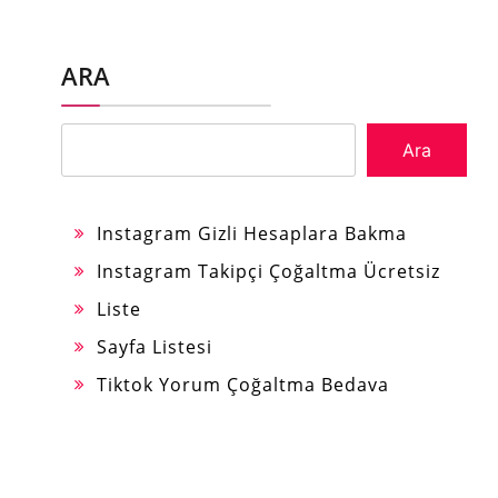
ARA
Ara
Instagram Gizli Hesaplara Bakma
Instagram Takipçi Çoğaltma Ücretsiz
Liste
Sayfa Listesi
Tiktok Yorum Çoğaltma Bedava