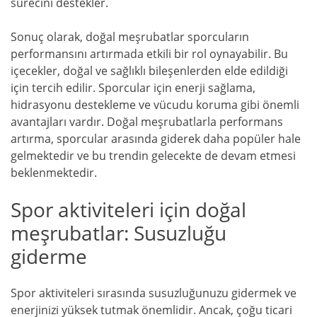
sürecini destekler.
Sonuç olarak, doğal meşrubatlar sporcuların
performansını artırmada etkili bir rol oynayabilir. Bu
içecekler, doğal ve sağlıklı bileşenlerden elde edildiği
için tercih edilir. Sporcular için enerji sağlama,
hidrasyonu destekleme ve vücudu koruma gibi önemli
avantajları vardır. Doğal meşrubatlarla performans
artırma, sporcular arasında giderek daha popüler hale
gelmektedir ve bu trendin gelecekte de devam etmesi
beklenmektedir.
Spor aktiviteleri için doğal
meşrubatlar: Susuzluğu
giderme
Spor aktiviteleri sırasında susuzluğunuzu gidermek ve
enerjinizi yüksek tutmak önemlidir. Ancak, çoğu ticari