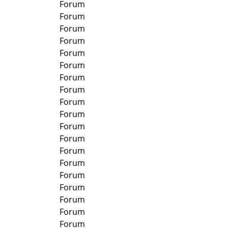
Forum
Forum
Forum
Forum
Forum
Forum
Forum
Forum
Forum
Forum
Forum
Forum
Forum
Forum
Forum
Forum
Forum
Forum
Forum