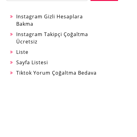
Instagram Gizli Hesaplara
Bakma
Instagram Takipçi Çoğaltma
Ücretsiz
Liste
Sayfa Listesi
Tiktok Yorum Çoğaltma Bedava